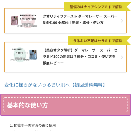
肌悩みはナイアシンアミドで解決
クオリティファースト ダーマレーザー スーパー
NMN100 全解説｜効果・成分・使い方
うるおい不足はセラミドで解決
【美容オタク解析】ダーマレーザー スーパーセ
ラミド100の効果は？成分・口コミ・使い方を
徹底レビュー
変化に揺らがないうるおい肌へ【初回送料無料】
基本的な使い方
化粧水→美容液の後に使用