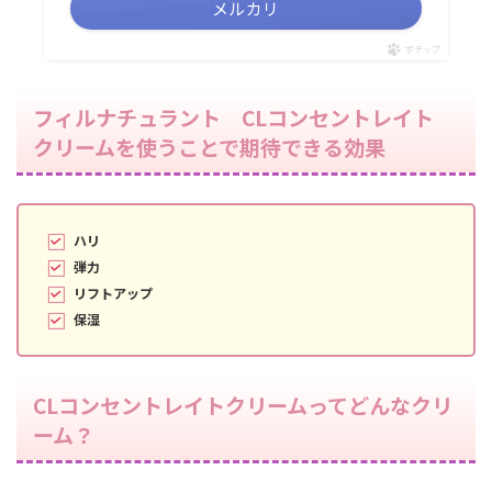
メルカリ
ポチップ
フィルナチュラント CLコンセントレイト
クリームを使うことで期待できる効果
ハリ
弾力
リフトアップ
保湿
CLコンセントレイトクリームってどんなクリ
ーム？