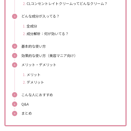
CLコンセントレイトクリームってどんなクリーム？
どんな成分が入ってる？
全成分
成分解析：何が効いてる？
基本的な使い方
効果的な使い方（美容マニア向け）
メリット・デメリット
メリット
デメリット
こんな人におすすめ
Q&A
まとめ