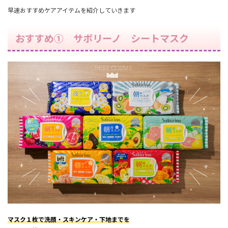
早速おすすめケアアイテムを紹介していきます
おすすめ① サボリーノ シートマスク
マスク１枚で洗顔・スキンケア・下地までを