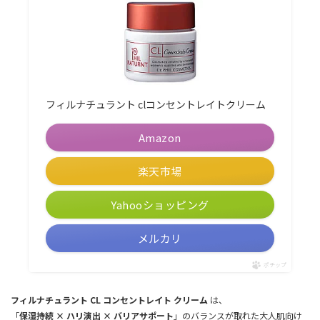
フィルナチュラント clコンセントレイトクリーム
Amazon
楽天市場
Yahooショッピング
メルカリ
ポチップ
フィルナチュラント CL コンセントレイト クリーム
は、
「
保湿持続 × ハリ演出 × バリアサポート
」のバランスが取れた大人肌向け