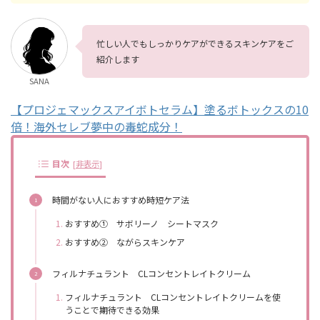
忙しい人でもしっかりケアができるスキンケアをご
紹介します
SANA
【プロジェマックスアイボトセラム】塗るボトックスの10
倍！海外セレブ夢中の毒蛇成分！
目次
[
非表示
]
時間がない人におすすめ時短ケア法
おすすめ① サボリーノ シートマスク
おすすめ② ながらスキンケア
フィルナチュラント CLコンセントレイトクリーム
フィルナチュラント CLコンセントレイトクリームを使
うことで期待できる効果