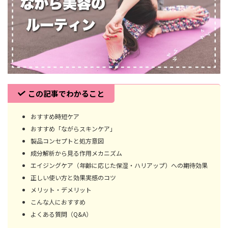
この記事でわかること
おすすめ時短ケア
おすすめ「ながらスキンケア」
製品コンセプトと処方意図
成分解析から見る作用メカニズム
エイジングケア（年齢に応じた保湿・ハリアップ）への期待効果
正しい使い方と効果実感のコツ
メリット・デメリット
こんな人におすすめ
よくある質問（Q&A）