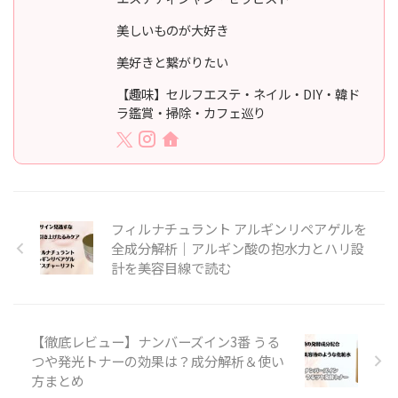
美しいものが大好き
美好きと繋がりたい
【趣味】セルフエステ・ネイル・DIY・韓ド
ラ鑑賞・掃除・カフェ巡り
フィルナチュラント アルギンリペアゲルを
全成分解析｜アルギン酸の抱水力とハリ設
計を美容目線で読む
【徹底レビュー】ナンバーズイン3番 うる
つや発光トナーの効果は？成分解析＆使い
方まとめ