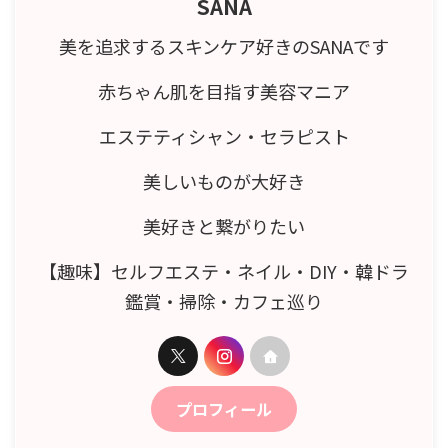
SANA
美を追求するスキンケア好きのSANAです
赤ちゃん肌を目指す美容マニア
エステティシャン・セラピスト
美しいものが大好き
美好きと繋がりたい
【趣味】セルフエステ・ネイル・DIY・韓ドラ
鑑賞・掃除・カフェ巡り
プロフィール