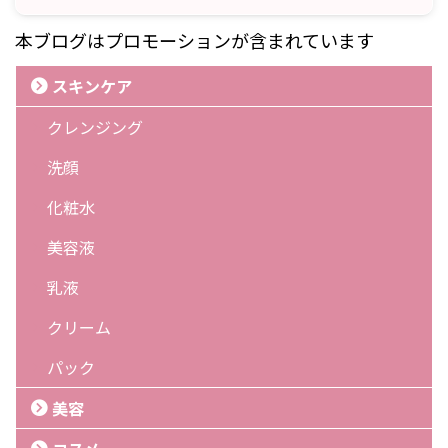
本ブログはプロモーションが含まれています
スキンケア
クレンジング
洗顔
化粧水
美容液
乳液
クリーム
パック
美容