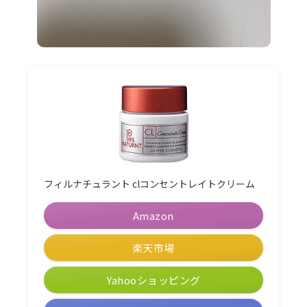
フィルナチュラント clコンセントレイトクリーム
Amazon
楽天市場
Yahooショッピング