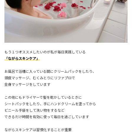
もう１つオススメしたいのが私が毎日実践している
「ながらスキンケア」
お風呂で浴槽に入っている間にクリームパックをしたり、
頭皮マッサージ、むくみとりにリファプロで
全身マッサージをしています
この他にもドライヤーで髪を乾かしているときに
シートパックをしたり、手にハンドクリームを塗ってから
ビニール手袋をして洗い物をするなど
できるだけ時間を有効に使って毎日を過ごしています
ながらスキンケアは習慣化することが重要