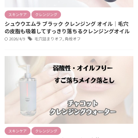
スキンケア
クレンジング
シュウウエムラ ブラック クレンジング オイル｜毛穴
の皮脂も吸着してすっきり落ちるクレンジングオイル
2026/4/9
毛穴詰まりオフ
,
角栓オフ
スキンケア
クレンジング