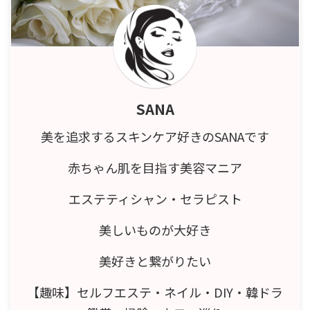
SANA
美を追求するスキンケア好きのSANAです
赤ちゃん肌を目指す美容マニア
エステティシャン・セラピスト
美しいものが大好き
美好きと繋がりたい
【趣味】セルフエステ・ネイル・DIY・韓ドラ