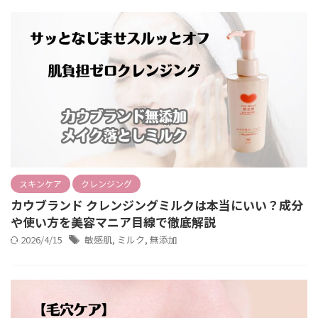
スキンケア
クレンジング
カウブランド クレンジングミルクは本当にいい？成分
や使い方を美容マニア目線で徹底解説
2026/4/15
敏感肌
,
ミルク
,
無添加