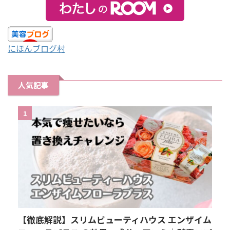
にほんブログ村
人気記事
1
【徹底解説】スリムビューティハウス エンザイム