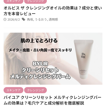
スキンケア
クレンジング
オルビス ザ クレンジングオイルの効果は？成分と使い
方を本音レビュー
2026/6/2
角栓
,
うるおう
,
透明感
スキンケア
クレンジング
バイユア クリーンリセット メルティクレンジングバー
ムの効果は？毛穴ケアと成分解析を徹底解説