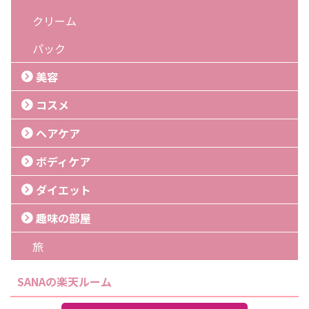
クリーム
パック
美容
コスメ
ヘアケア
ボディケア
ダイエット
趣味の部屋
旅
SANAの楽天ルーム