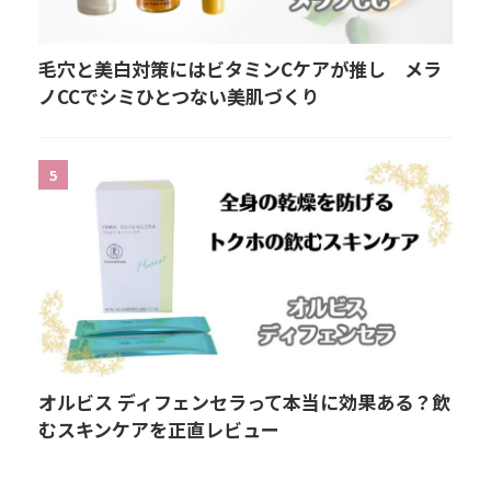
毛穴と美白対策にはビタミンCケアが推し メラ
ノCCでシミひとつない美肌づくり
5
オルビス ディフェンセラって本当に効果ある？飲
むスキンケアを正直レビュー