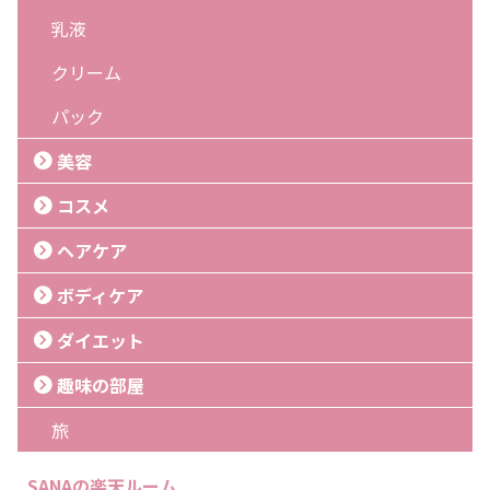
乳液
クリーム
パック
美容
コスメ
ヘアケア
ボディケア
ダイエット
趣味の部屋
旅
SANAの楽天ルーム