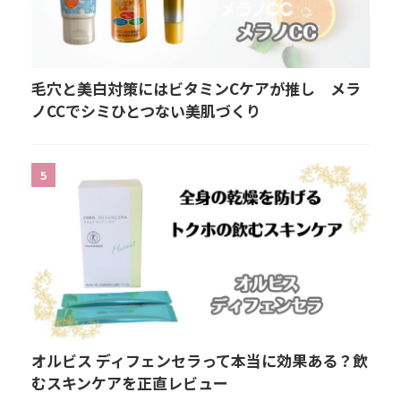
毛穴と美白対策にはビタミンCケアが推し メラ
ノCCでシミひとつない美肌づくり
5
オルビス ディフェンセラって本当に効果ある？飲
むスキンケアを正直レビュー