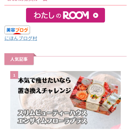
にほんブログ村
人気記事
1