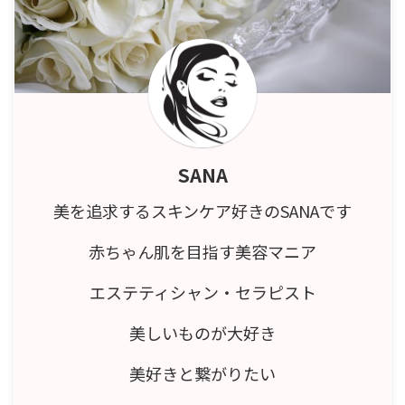
SANA
美を追求するスキンケア好きのSANAです
赤ちゃん肌を目指す美容マニア
エステティシャン・セラピスト
美しいものが大好き
美好きと繋がりたい