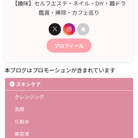
【趣味】セルフエステ・ネイル・DIY・韓ドラ
鑑賞・掃除・カフェ巡り
プロフィール
本ブログはプロモーションが含まれています
スキンケア
クレンジング
洗顔
化粧水
美容液