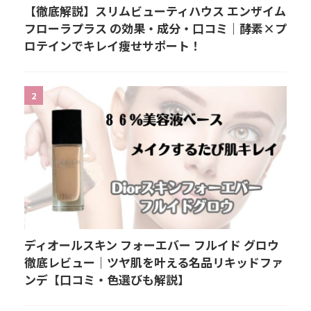
【徹底解説】スリムビューティハウス エンザイム
フローラプラス の効果・成分・口コミ｜酵素×プ
ロテインでキレイ痩せサポート！
2
ディオールスキン フォーエバー フルイド グロウ
徹底レビュー｜ツヤ肌を叶える名品リキッドファ
ンデ【口コミ・色選びも解説】