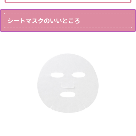
シートマスクのいいところ