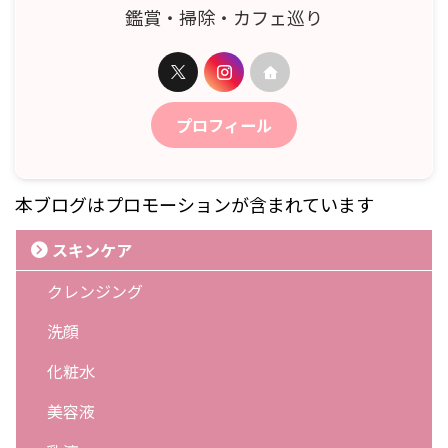
鑑賞・掃除・カフェ巡り
プロフィール
本ブログはプロモーションが含まれています
スキンケア
クレンジング
洗顔
化粧水
美容液