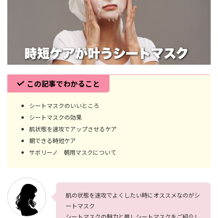
この記事でわかること
シートマスクのいいところ
シートマスクの効果
肌状態を速攻でアップさせるケア
朝できる時短ケア
サボリーノ 朝用マスクについて
肌の状態を速攻でよくしたい時にオススメなのがシ
ートマスク
シートマスクの魅力と推しシートマスクをご紹介し