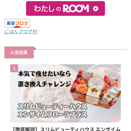
にほんブログ村
人気記事
1
【徹底解説】スリムビューティハウス エンザイム