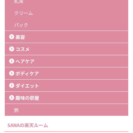
乳液
クリーム
パック
美容
コスメ
ヘアケア
ボディケア
ダイエット
趣味の部屋
旅
SANAの楽天ルーム