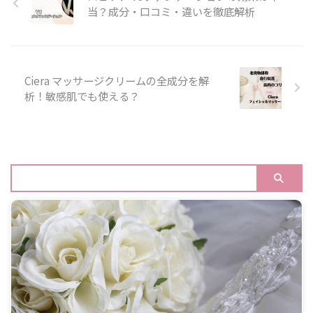
当？成分・口コミ・違いを徹底解析
Ciera マッサージクリームの全成分を解
析！敏感肌でも使える？