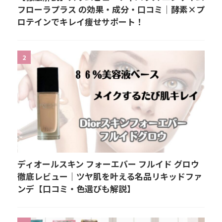
フローラプラス の効果・成分・口コミ｜酵素×プ
ロテインでキレイ痩せサポート！
2
ディオールスキン フォーエバー フルイド グロウ
徹底レビュー｜ツヤ肌を叶える名品リキッドファ
ンデ【口コミ・色選びも解説】