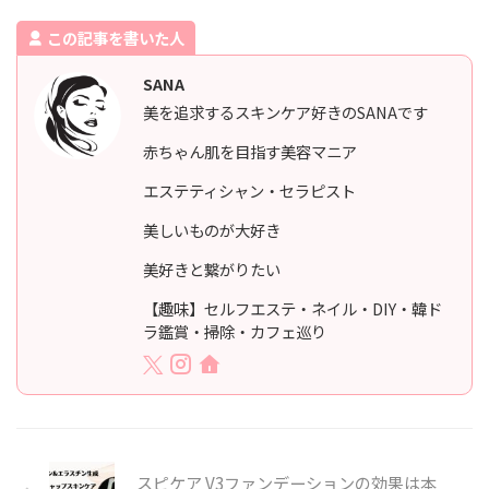
この記事を書いた人
SANA
美を追求するスキンケア好きのSANAです
赤ちゃん肌を目指す美容マニア
エステティシャン・セラピスト
美しいものが大好き
美好きと繋がりたい
【趣味】セルフエステ・ネイル・DIY・韓ド
ラ鑑賞・掃除・カフェ巡り
スピケア V3ファンデーションの効果は本