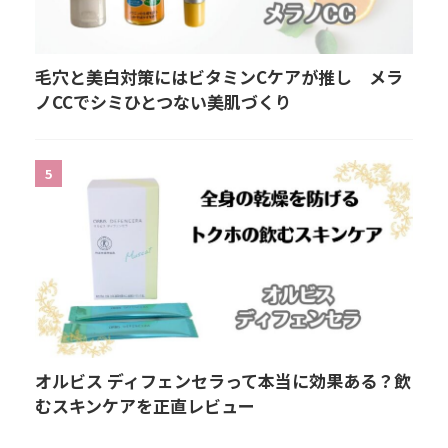
毛穴と美白対策にはビタミンCケアが推し メラ
ノCCでシミひとつない美肌づくり
5
オルビス ディフェンセラって本当に効果ある？飲
むスキンケアを正直レビュー