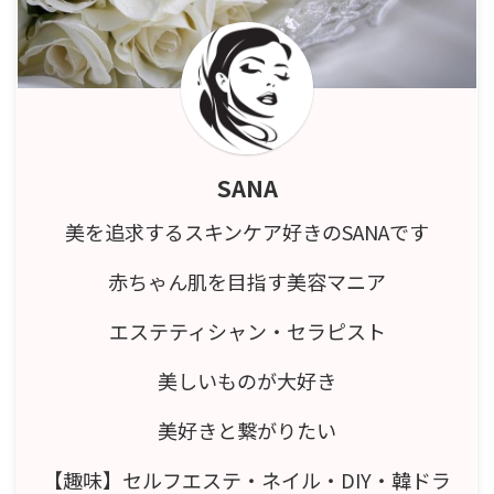
SANA
美を追求するスキンケア好きのSANAです
赤ちゃん肌を目指す美容マニア
エステティシャン・セラピスト
美しいものが大好き
美好きと繋がりたい
【趣味】セルフエステ・ネイル・DIY・韓ドラ