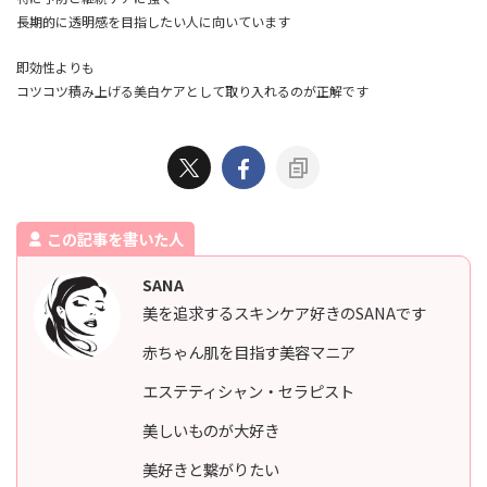
長期的に透明感を目指したい人に向いています
即効性よりも
コツコツ積み上げる美白ケアとして取り入れるのが正解です
この記事を書いた人
SANA
美を追求するスキンケア好きのSANAです
赤ちゃん肌を目指す美容マニア
エステティシャン・セラピスト
美しいものが大好き
美好きと繋がりたい