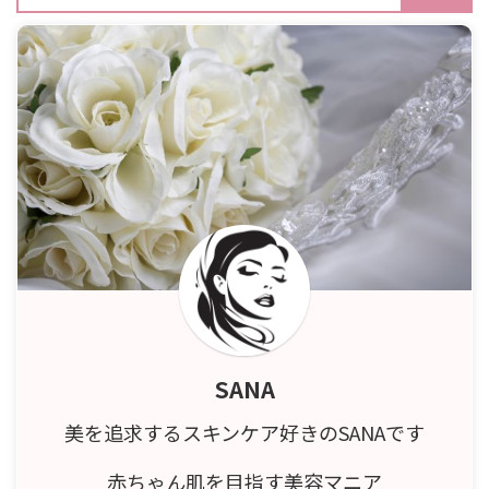
SANA
美を追求するスキンケア好きのSANAです
赤ちゃん肌を目指す美容マニア