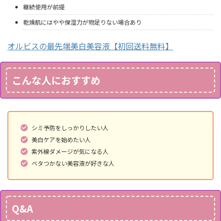
継続使用が前提
乾燥肌にはやや保湿力が物足りない場合あり
オルビスの最先端美白美容液【初回送料無料】
こんな人におすすめ
シミ予防をしっかりしたい人
美白ケアを始めたい人
紫外線ダメージが気になる人
ベタつかない美容液が好きな人
Q&A