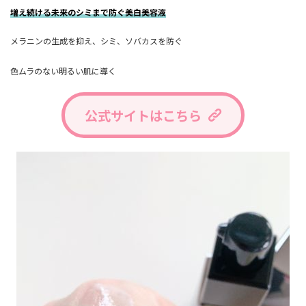
増え続ける未来のシミまで防ぐ美白美容液
メラニンの生成を抑え、シミ、ソバカスを防ぐ
色ムラのない明るい肌に導く
公式サイトはこちら