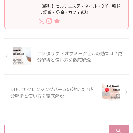
【趣味】セルフエステ・ネイル・DIY・韓ド
ラ鑑賞・掃除・カフェ巡り
アスタリフト オプミージェルの効果は？成
分解析と使い方を徹底解説
DUO ザ クレンジングバームの効果は？成
分解析と使い方を徹底解説