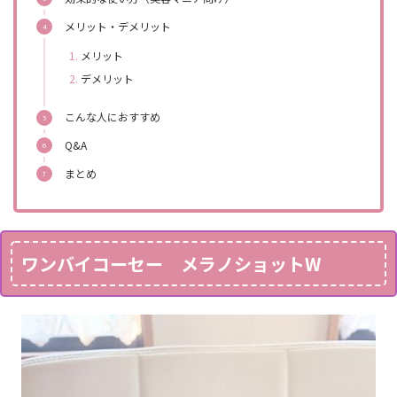
メリット・デメリット
メリット
デメリット
こんな人におすすめ
Q&A
まとめ
ワンバイコーセー メラノショットW