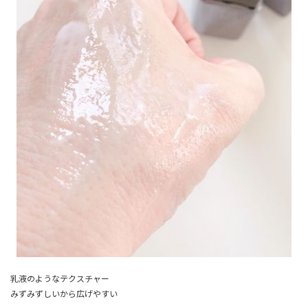
乳液のようなテクスチャー
みずみずしいから広げやすい