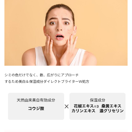
シミの色だけでなく、数、広がりにアプローチ
するため美白＆保湿成分ダイレクトブライターＷ処方