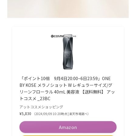
「ポイント10倍 9月4日20:00~6日23:59」ONE
BY KOSE メラノショット W レギュラーサイズ/グ
リーンフローラル 40mL 美容液 【送料無料】 アッ
トコスメ _23BC
アットコスメショッピング
¥5,830
（2024/09/09 10:20時点 | 楽天市場調べ）
Amazon