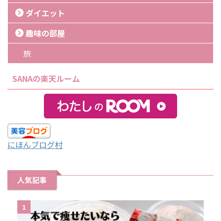
ダイエット
趣味の部屋
旅
SANAの楽天ルーム
にほんブログ村
人気記事
1