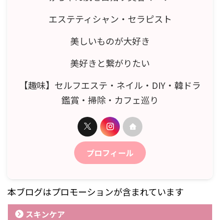
エステティシャン・セラピスト
美しいものが大好き
美好きと繋がりたい
【趣味】セルフエステ・ネイル・DIY・韓ドラ
鑑賞・掃除・カフェ巡り
プロフィール
本ブログはプロモーションが含まれています
スキンケア