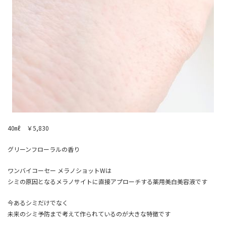
40㎖ ￥5,830
グリーンフローラルの香り
ワンバイコーセー メラノショットWは
シミの原因となるメラノサイトに直接アプローチする薬用美白美容液です
今あるシミだけでなく
未来のシミ予防まで考えて作られているのが大きな特徴です