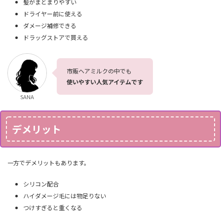
髪がまとまりやすい
ドライヤー前に使える
ダメージ補修できる
ドラッグストアで買える
市販ヘアミルクの中でも
使いやすい人気アイテムです
SANA
デメリット
一方でデメリットもあります。
シリコン配合
ハイダメージ毛には物足りない
つけすぎると重くなる