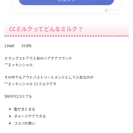
ポチップ
CCミルクってどんなミルク？
100㎖ 553円
ドラッグストアで人気のヘアケアブランド
**エッセンシャル
その中でもアウトバストリートメントとして人気なのが
**エッセンシャル CCミルクです
SNSや口コミでも
髪がまとまる
ダメージケアできる
コスパが良い