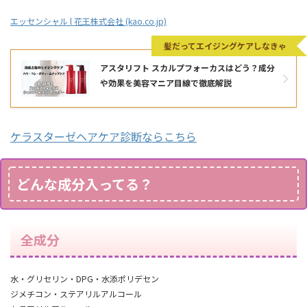
エッセンシャル l 花王株式会社 (kao.co.jp)
髪だってエイジングケアしなきゃ
アスタリフト スカルプフォーカスはどう？成分
や効果を美容マニア目線で徹底解説
ケラスターゼヘアケア診断ならこちら
どんな成分入ってる？
全成分
水・グリセリン・DPG・水添ポリデセン
ジメチコン・ステアリルアルコール