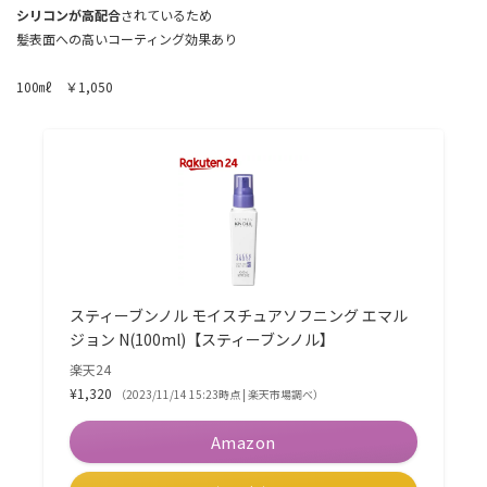
シリコンが高配合
されているため
髪表面への高いコーティング効果あり
100㎖ ￥1,050
スティーブンノル モイスチュアソフニング エマル
ジョン N(100ml)【スティーブンノル】
楽天24
¥1,320
（2023/11/14 15:23時点 | 楽天市場調べ）
Amazon