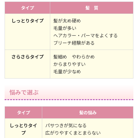
タイプ
髪 質
しっとりタイプ
髪が太め硬め
毛量が多い
ヘアカラー・パーマをよくする
ブリーチ経験がある
さらさらタイプ
髪細め やわらかめ
からまりやすい
毛量が少なめ
悩みで選ぶ
タイプ
髪の悩み
しっとりタイ
パサつきが気になる
プ
広がりやすくまとまらない