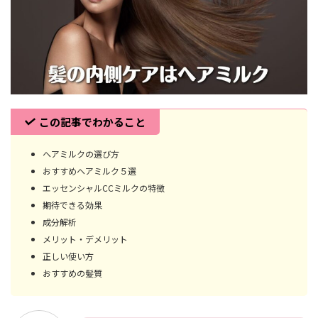
この記事でわかること
ヘアミルクの選び方
おすすめヘアミルク５選
エッセンシャルCCミルクの特徴
期待できる効果
成分解析
メリット・デメリット
正しい使い方
おすすめの髪質