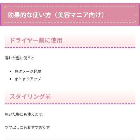
効果的な使い方（美容マニア向け）
ドライヤー前に使用
濡れた髪に使うと
熱ダメージ軽減
まとまりアップ
スタイリング前
乾いた髪にも使えます。
ツヤ出しにもおすすめです