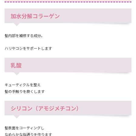
加水分解コラーゲン
髪内部を補修する成分。
ハリやコシをサポートします
乳酸
キューティクルを整え
髪の手触りを良くします
シリコン（アモジメチコン）
髪表面をコーティングし
なめらかな指通りを作ります