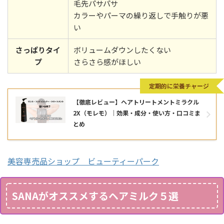
毛先パサパサ
カラーやパーマの繰り返しで手触りが悪
い
さっぱりタイ
ボリュームダウンしたくない
プ
さらさら感がほしい
定期的に栄養チャージ
【徹底レビュー】ヘアトリートメントミラクル
2X（モレモ）｜効果・成分・使い方・口コミま
とめ
美容専売品ショップ ビューティーパーク
SANAがオススメするヘアミルク５選