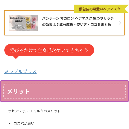
個包装の可愛いヘアマスク
パンテーン マカロン ヘアマスク 色つやリッチ
の効果は？成分解析・使い方・口コミまとめ
浴びるだけで全身毛穴ケアできちゃう
ミラブルプラス
メリット
エッセンシャルCCミルクのメリット
コスパが良い