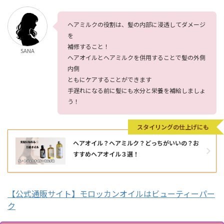
ヘアミルクの役割は、髪の内部に浸透してダメージ
を
補修すること！
SANA
ヘアオイルとヘアミルクを併用することで髪の外側
内側
ともにケアすることができます
手遅れになる前に髪にも水分と栄養を補給しましょ
う！
スタイリングの仕上げにも
ヘアオイル？ヘアミルク？どっちがいいの？お
すすめヘアオイル３選！
【公式通販サイト】モロッカンオイルはビューティーパー
ク