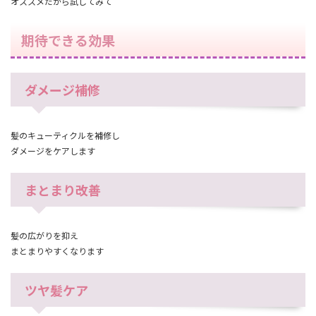
オススメだから試してみて
期待できる効果
ダメージ補修
髪のキューティクルを補修し
ダメージをケアします
まとまり改善
髪の広がりを抑え
まとまりやすくなります
ツヤ髪ケア