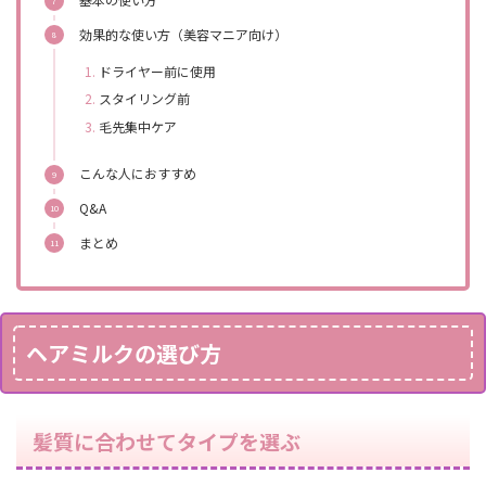
効果的な使い方（美容マニア向け）
ドライヤー前に使用
スタイリング前
毛先集中ケア
こんな人におすすめ
Q&A
まとめ
ヘアミルクの選び方
髪質に合わせてタイプを選ぶ