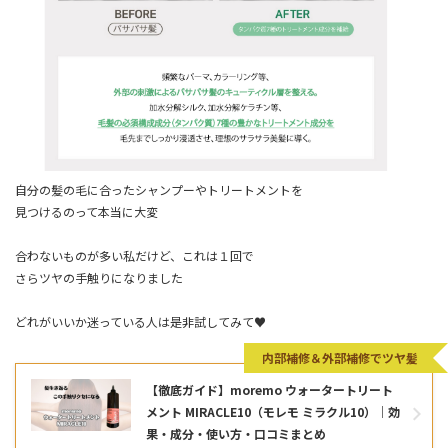
自分の髪の毛に合ったシャンプーやトリートメントを
見つけるのって本当に大変
合わないものが多い私だけど、これは１回で
さらツヤの手触りになりました
どれがいいか迷っている人は是非試してみて♥
内部補修＆外部補修でツヤ髪
【徹底ガイド】moremo ウォータートリート
メント MIRACLE10（モレモ ミラクル10）｜効
果・成分・使い方・口コミまとめ