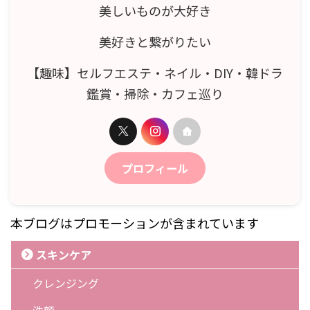
美しいものが大好き
美好きと繋がりたい
【趣味】セルフエステ・ネイル・DIY・韓ドラ
鑑賞・掃除・カフェ巡り
プロフィール
本ブログはプロモーションが含まれています
スキンケア
クレンジング