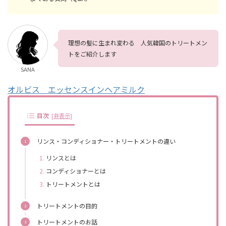
理想の髪に生まれ変わる 人気韓国のトリートメン
トをご紹介します
SANA
オルビス エッセンスインヘアミルク
目次
[
非表示
]
リンス・コンディショナー・トリートメントの違い
リンスとは
コンディショナーとは
トリートメントとは
トリートメントの目的
トリートメントのお話