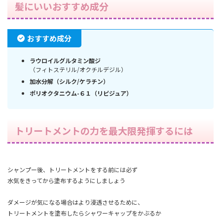
髪にいいおすすめ成分
おすすめ成分
ラウロイルグルタミン酸ジ
（フィトステリル/オクチルデジル）
加水分解（シルク/ケラチン）
ポリオクタニウム-６１（リピジュア）
トリートメントの力を最大限発揮するには
シャンプー後、トリートメントをする前には必ず
水気をきってから
塗布するようにしましょう
ダメージが気になる場合はより浸透させるために、
トリートメントを塗布したらシャワーキャップをかぶるか