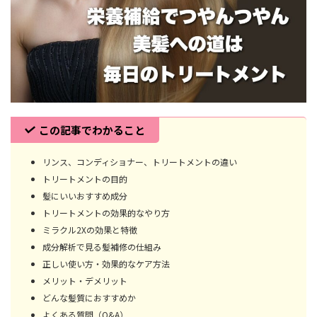
この記事でわかること
リンス、コンディショナー、トリートメントの違い
トリートメントの目的
髪にいいおすすめ成分
トリートメントの効果的なやり方
ミラクル2Xの効果と特徴
成分解析で見る髪補修の仕組み
正しい使い方・効果的なケア方法
メリット・デメリット
どんな髪質におすすめか
よくある質問（Q&A）