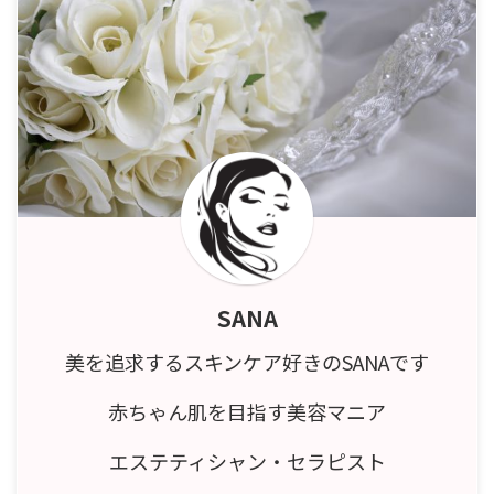
SANA
美を追求するスキンケア好きのSANAです
赤ちゃん肌を目指す美容マニア
エステティシャン・セラピスト