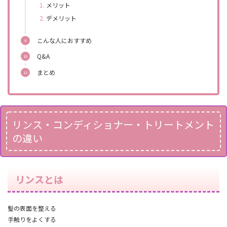
メリット
デメリット
こんな人におすすめ
Q&A
まとめ
リンス・コンディショナー・トリートメント
の違い
リンスとは
髪の表面を整える
手触りをよくする