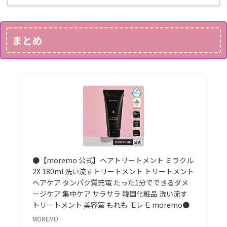
まとめ
●【moremo 公式】ヘアトリートメント ミラクル
2X 180ml 洗い流すトリートメント トリートメント
ヘアケア タンパク質充電 たった1分でできるダメ
ージケア 集中ケア サラサラ 韓国化粧品 洗い流す
トリートメント 美容室 もれも モレモ moremo●
MOREMO