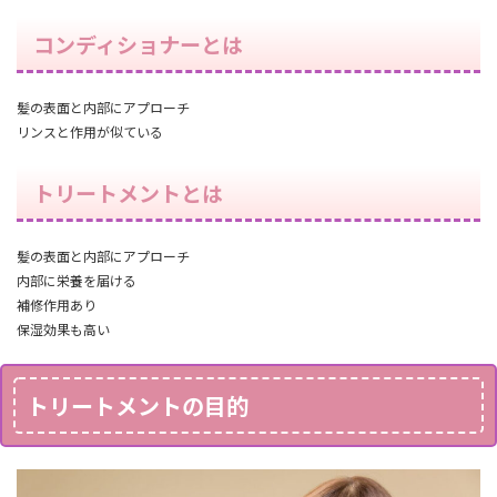
コンディショナーとは
髪の表面と内部にアプローチ
リンスと作用が似ている
トリートメントとは
髪の表面と内部にアプローチ
内部に栄養を届ける
補修作用あり
保湿効果も高い
トリートメントの目的