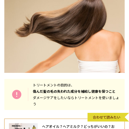
トリートメントの目的は、
傷んだ髪の毛の失われた成分を補給し健康を保つこと
ダメージケアをしたいならトリートメントを使いましょ
う
合わせて読みたい
ヘアオイル？ヘアミルク？どっちがいいの？お