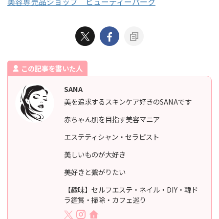
美容専売品ショップ ビューティーパーク
この記事を書いた人
SANA
美を追求するスキンケア好きのSANAです
赤ちゃん肌を目指す美容マニア
エステティシャン・セラピスト
美しいものが大好き
美好きと繋がりたい
【趣味】セルフエステ・ネイル・DIY・韓ド
ラ鑑賞・掃除・カフェ巡り