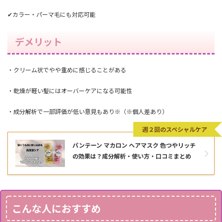
✔カラー・パーマ毛にも対応可能
デメリット
・クリーム状でやや重めに感じることがある
・乾燥が軽い髪にはオーバーケアになる可能性
・成分解析で一部評価が低い意見もあり※（※個人差あり）
週２回のスペシャルケア
パンテーン マカロン ヘアマスク 色つやリッチ
の効果は？成分解析・使い方・口コミまとめ
こんな人におすすめ