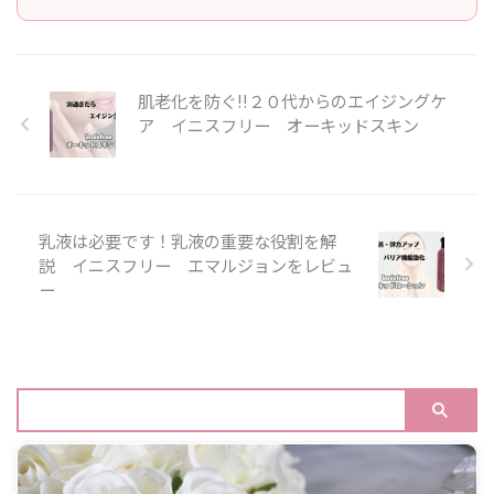
肌老化を防ぐ!!２０代からのエイジングケ
ア イニスフリー オーキッドスキン
乳液は必要です！乳液の重要な役割を解
説 イニスフリー エマルジョンをレビュ
ー