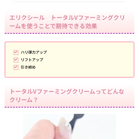
エリクシール トータルVファーミングクリ
ームを使うことで期待できる効果
ハリ弾力アップ
リフトアップ
引き締め
トータルVファーミングクリームってどんな
クリーム？