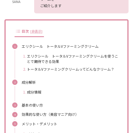
SANA
ご紹介します
目次
[
非表示
]
エリクシール トータルVファーミングクリーム
エリクシール トータルVファーミングクリームを使うこ
とで期待できる効果
トータルVファーミングクリームってどんなクリーム？
成分解析
成分情報
基本の使い方
効果的な使い方（美容マニア向け）
メリット・デメリット