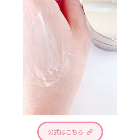
公式はこちら