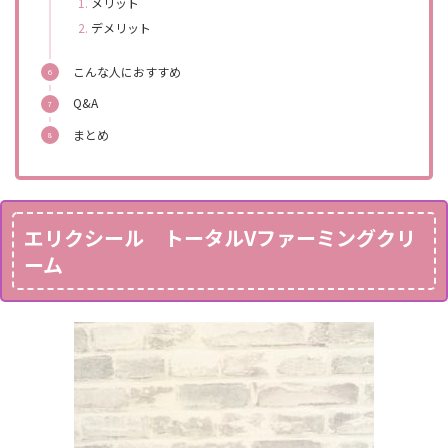
メリット
デメリット
こんな人におすすめ
Q&A
まとめ
エリクシール トータルVファーミングクリ
ーム