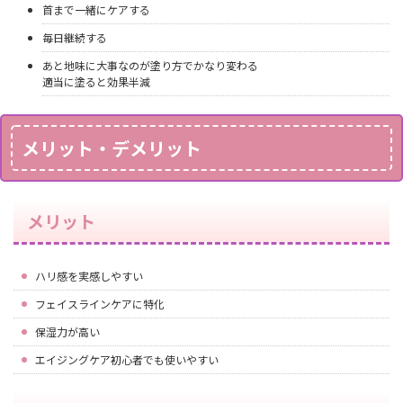
首まで一緒にケアする
毎日継続する
あと地味に大事なのが塗り方でかなり変わる
適当に塗ると効果半減
メリット・デメリット
メリット
ハリ感を実感しやすい
フェイスラインケアに特化
保湿力が高い
エイジングケア初心者でも使いやすい