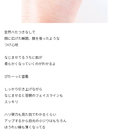
全然べたつきなしで
顔に広げた瞬間、膜を張ったような
つけ心地
なじませてるうちに肌が
柔らかくなっていくのがわかるよ
ぴたーっと密着
しっかり引き上げながら
なじませると翌朝のフェイスラインも
スッキリ
ハリ弾力も見た目でわかるくらい
アップするから目元の小ジワはもちろん
ほうれい線も薄くなってる