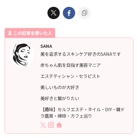
この記事を書いた人
SANA
美を追求するスキンケア好きのSANAです
赤ちゃん肌を目指す美容マニア
エステティシャン・セラピスト
美しいものが大好き
美好きと繋がりたい
【趣味】セルフエステ・ネイル・DIY・韓ド
ラ鑑賞・掃除・カフェ巡り