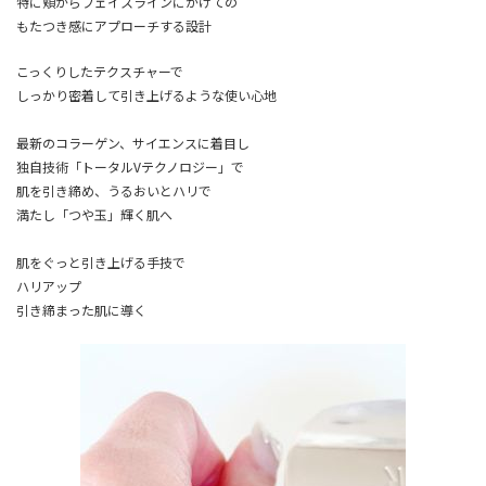
特に頬からフェイスラインにかけての
もたつき感にアプローチする設計
こっくりしたテクスチャーで
しっかり密着して引き上げるような使い心地
最新のコラーゲン、サイエンスに着目し
独自技術「トータルVテクノロジー」で
肌を引き締め、うるおいとハリで
満たし「つや玉」輝く肌へ
肌をぐっと引き上げる手技で
ハリアップ
引き締まった肌に導く