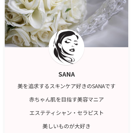
SANA
美を追求するスキンケア好きのSANAです
赤ちゃん肌を目指す美容マニア
エステティシャン・セラピスト
美しいものが大好き