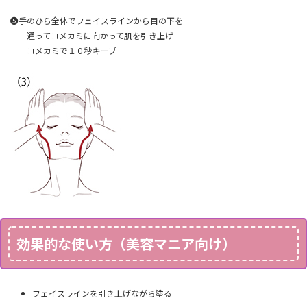
❺手のひら全体でフェイスラインから目の下を
通ってコメカミに向かって肌を引き上げ
コメカミで１０秒キープ
効果的な使い方（美容マニア向け）
フェイスラインを引き上げながら塗る