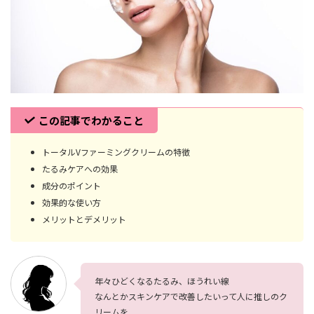
この記事でわかること
トータルVファーミングクリームの特徴
たるみケアへの効果
成分のポイント
効果的な使い方
メリットとデメリット
年々ひどくなるたるみ、ほうれい線
なんとかスキンケアで改善したいって人に推しのク
リームを