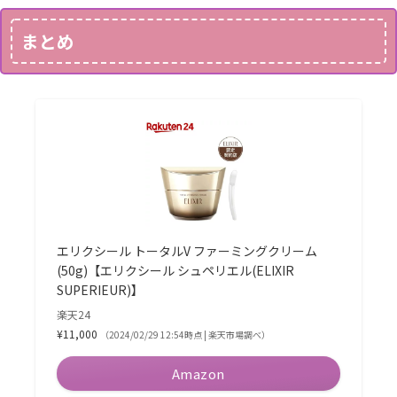
まとめ
エリクシール トータルV ファーミングクリーム
(50g)【エリクシール シュペリエル(ELIXIR
SUPERIEUR)】
楽天24
¥11,000
（2024/02/29 12:54時点 | 楽天市場調べ）
Amazon