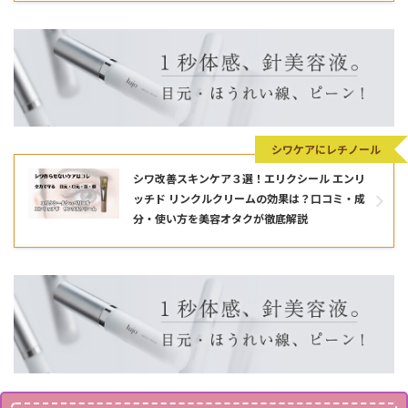
シワケアにレチノール
シワ改善スキンケア３選！エリクシール エンリ
ッチド リンクルクリームの効果は？口コミ・成
分・使い方を美容オタクが徹底解説