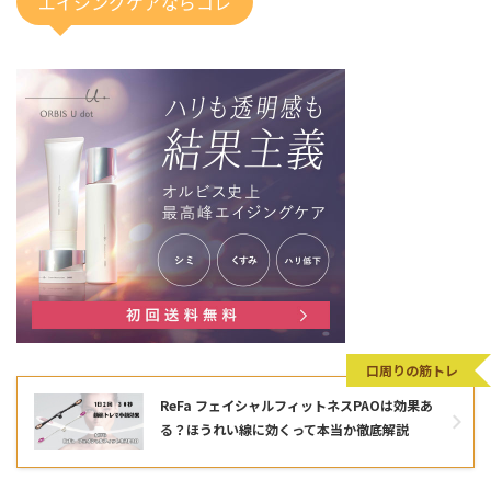
エイジングケアならコレ
口周りの筋トレ
ReFa フェイシャルフィットネスPAOは効果あ
る？ほうれい線に効くって本当か徹底解説