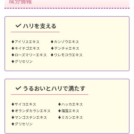
成分情報
ハリを支える
♦アイリスエキス ♦カンゾウエキス
♦キイチゴエキス ♦テンチャエキス
♦ローズマリーエキス ♦ワレモコウエキス
♦グリセリン
うるおいとハリで満たす
♦サイコエキス ♦ハッカエキス
♦オランダカラシエキス ♦海藻エキス
♦マンゴスチンエキス ♦ミカンエキス
♦グリセリン