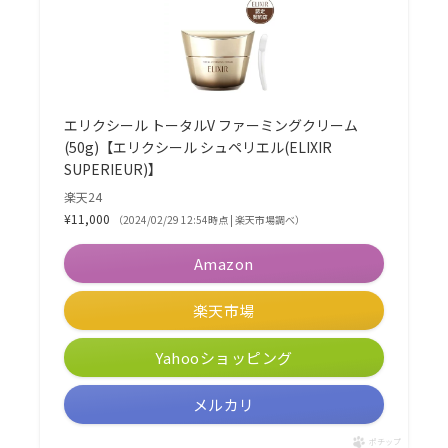
エリクシール トータルV ファーミングクリーム
(50g)【エリクシール シュペリエル(ELIXIR
SUPERIEUR)】
楽天24
¥11,000
（2024/02/29 12:54時点 | 楽天市場調べ）
Amazon
楽天市場
Yahooショッピング
メルカリ
ポチップ