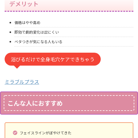
デメリット
価格はやや高め
即効で劇的変化は出にくい
ベタつきが気になる人もいる
浴びるだけで全身毛穴ケアできちゃう
ミラブルプラス
こんな人におすすめ
フェイスラインがぼやけてきた