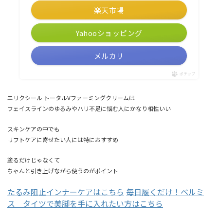
楽天市場
Yahooショッピング
メルカリ
ポチップ
エリクシール トータルVファーミングクリームは
フェイスラインのゆるみやハリ不足に悩む人にかなり相性いい
スキンケアの中でも
リフトケアに寄せたい人には特におすすめ
塗るだけじゃなくて
ちゃんと引き上げながら使うのがポイント
たるみ阻止インナーケアはこちら
毎日履くだけ！ベルミ
ス タイツで美脚を手に入れたい方はこちら