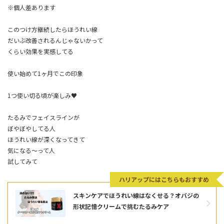
※個人差あります
このつけ方継続したらほうれい線
だいぶ改善されるんじゃないかって
くらい効果を実感してる
使い始めて1ヶ月でこの印象
1つ使い切る頃が楽しみ♥
たるみでフェイスラインが
ぼやぼやしてる人
ほうれい線が深くなってきて
気になる～って人
試してみて
ハリアップにはこちらもおすすめ
スキンケアでほうれい線はなくせる？オバジの
形状記憶クリームで挑むたるみケア