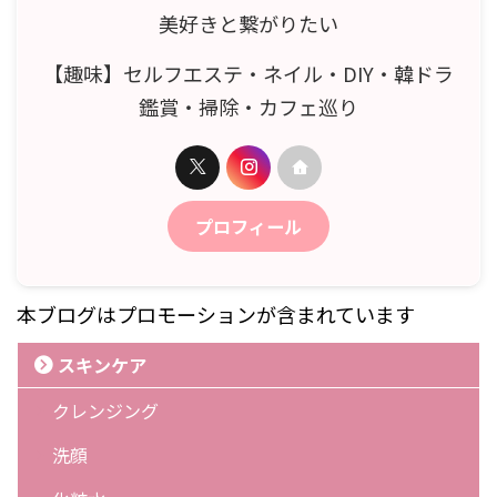
美好きと繋がりたい
【趣味】セルフエステ・ネイル・DIY・韓ドラ
鑑賞・掃除・カフェ巡り
プロフィール
本ブログはプロモーションが含まれています
スキンケア
クレンジング
洗顔