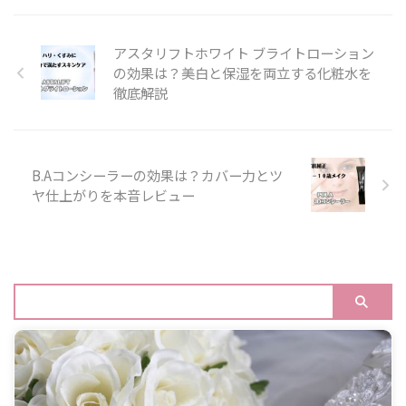
アスタリフトホワイト ブライトローション
の効果は？美白と保湿を両立する化粧水を
徹底解説
B.Aコンシーラーの効果は？カバー力とツ
ヤ仕上がりを本音レビュー