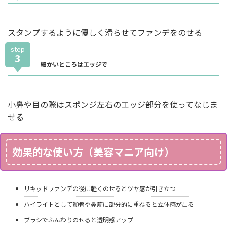
スタンプするように優しく滑らせてファンデをのせる
step
3
細かいところはエッジで
小鼻や目の際はスポンジ左右のエッジ部分を使ってなじま
せる
効果的な使い方（美容マニア向け）
リキッドファンデの後に軽くのせるとツヤ感が引き立つ
ハイライトとして頬骨や鼻筋に部分的に重ねると立体感が出る
ブラシでふんわりのせると透明感アップ