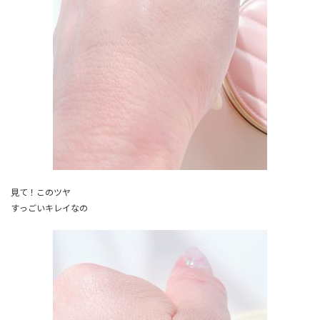
見て！このツヤ
すっごいキレイなの