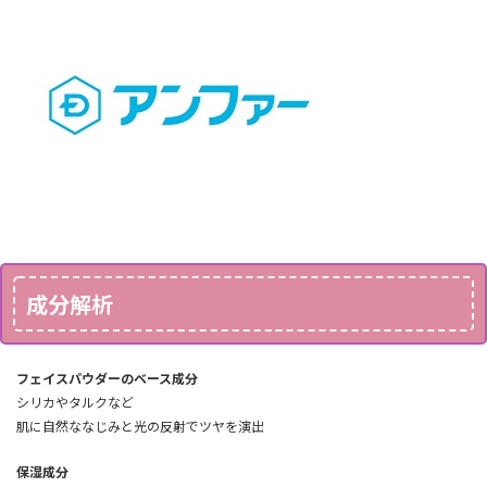
成分解析
フェイスパウダーのベース成分
シリカやタルクなど
肌に自然ななじみと光の反射でツヤを演出
保湿成分