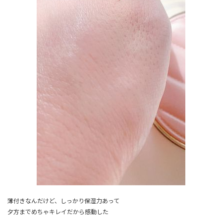
薄付きなんだけど、しっかり保湿力あって
夕方までめちゃキレイだから感動した