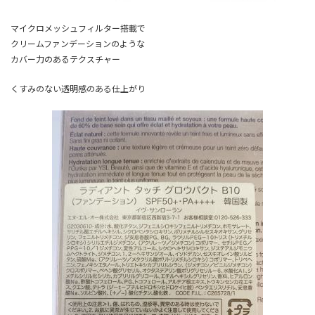
マイクロメッシュフィルター搭載で
クリームファンデーションのような
カバー力のあるテクスチャー
くすみのない透明感のある仕上がり