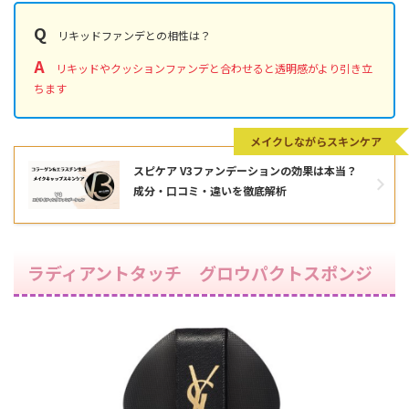
Q
リキッドファンデとの相性は？
A
リキッドやクッションファンデと合わせると透明感がより引き立
ちます
メイクしながらスキンケア
スピケア V3ファンデーションの効果は本当？
成分・口コミ・違いを徹底解析
ラディアントタッチ グロウパクトスポンジ