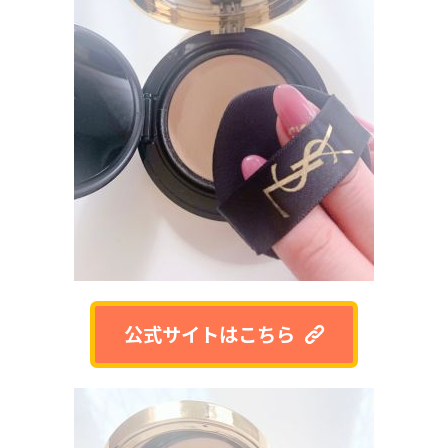
公式サイトはこちら