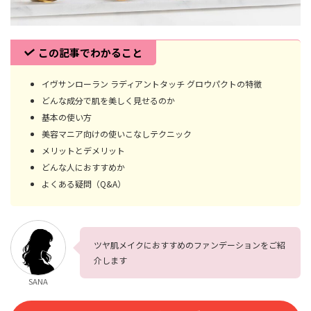
この記事でわかること
イヴサンローラン ラディアントタッチ グロウパクトの特徴
どんな成分で肌を美しく見せるのか
基本の使い方
美容マニア向けの使いこなしテクニック
メリットとデメリット
どんな人におすすめか
よくある疑問（Q&A）
ツヤ肌メイクにおすすめのファンデーションをご紹
介します
SANA