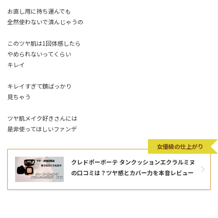
お直し用に持ち運んでも
全然使わないで済んじゃうの
このツヤ肌は1回体感したら
やめられないってくらい
キレイ
キレイすぎて鏡ばっかり
見ちゃう
ツヤ肌メイク好きさんには
是非使ってほしいファンデ
女優級の仕上がり
クレドポーボーテ タンクッションエクラルミヌ
の口コミは？ツヤ感とカバー力を本音レビュー