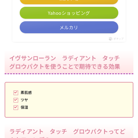
Yahooショッピング
メルカリ
ポチップ
イヴサンローラン ラディアント タッチ
グロウパクトを使うことで期待できる効果
素肌感
ツヤ
保湿
ラディアント タッチ グロウパクトってど