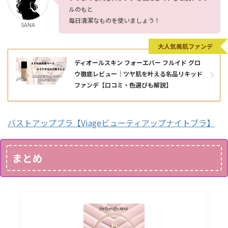
ルのもと
毎日清潔なものを使いましょう！
SANA
大人気美肌ファンデ
ディオールスキン フォーエバー フルイド グロ
ウ徹底レビュー｜ツヤ肌を叶える名品リキッド
ファンデ【口コミ・色選びも解説】
バストアップブラ【Viageビューティアップナイトブラ】
まとめ