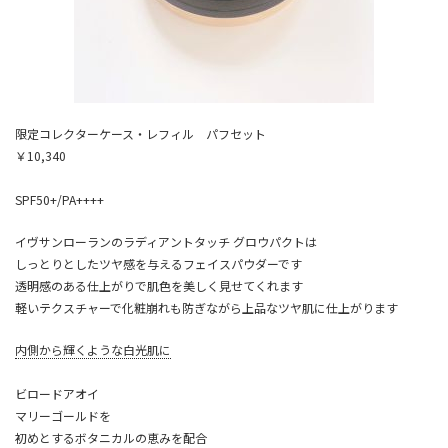
限定コレクターケース・レフィル パフセット
￥10,340
SPF50+/PA++++
イヴサンローランのラディアントタッチ グロウパクトは
しっとりとしたツヤ感を与えるフェイスパウダーです
透明感のある仕上がりで肌色を美しく見せてくれます
軽いテクスチャーで化粧崩れも防ぎながら上品なツヤ肌に仕上がります
内側から輝くような白光肌に
ビロードアオイ
マリーゴールドを
初めとするボタニカルの恵みを配合