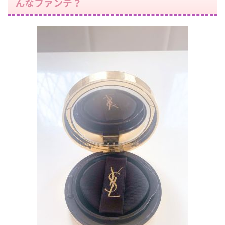
んなファンデ？