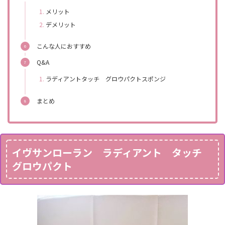
メリット
デメリット
こんな人におすすめ
Q&A
ラディアントタッチ グロウパクトスポンジ
まとめ
イヴサンローラン ラディアント タッチ
グロウパクト