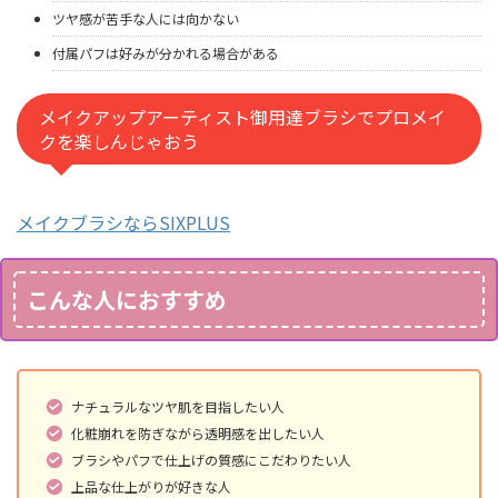
ツヤ感が苦手な人には向かない
付属パフは好みが分かれる場合がある
メイクアップアーティスト御用達ブラシでプロメイ
クを楽しんじゃおう
メイクブラシならSIXPLUS
こんな人におすすめ
ナチュラルなツヤ肌を目指したい人
化粧崩れを防ぎながら透明感を出したい人
ブラシやパフで仕上げの質感にこだわりたい人
上品な仕上がりが好きな人