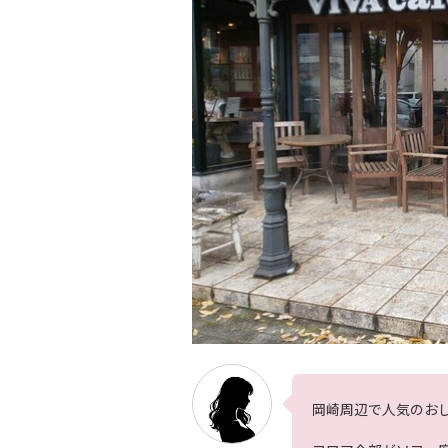
岡崎周辺で人気のお