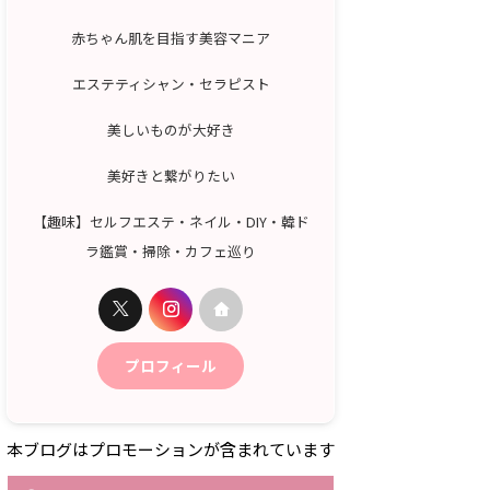
赤ちゃん肌を目指す美容マニア
エステティシャン・セラピスト
美しいものが大好き
美好きと繋がりたい
【趣味】セルフエステ・ネイル・DIY・韓ド
ラ鑑賞・掃除・カフェ巡り
プロフィール
本ブログはプロモーションが含まれています