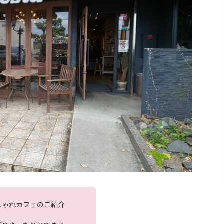
しゃれカフェのご紹介