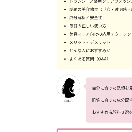
トランシーノ薬用クリアウォッシ
話題の美容効果（毛穴・透明感・
成分解析と安全性
毎日の正しい使い方
美容マニア向けの応用テクニック
メリット・デメリット
どんな人におすすめか
よくある質問（Q&A）
自分に合った洗顔を
肌質に合った成分配
SANA
おすすめ洗顔料３選