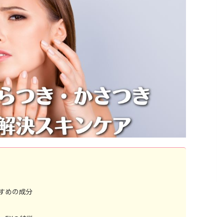
すめの成分