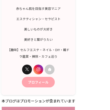
赤ちゃん肌を目指す美容マニア
エステティシャン・セラピスト
美しいものが大好き
美好きと繋がりたい
【趣味】セルフエステ・ネイル・DIY・韓ド
ラ鑑賞・掃除・カフェ巡り
プロフィール
本ブログはプロモーションが含まれています