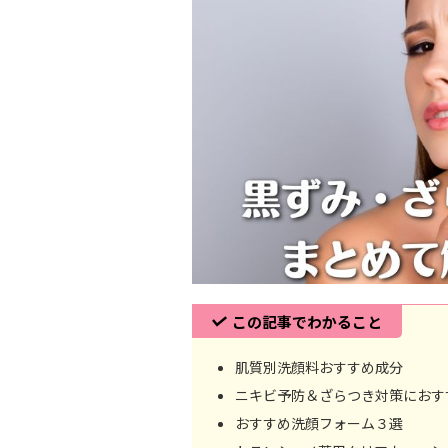
この記事でわかること
肌質別洗顔料おすすめ成分
ニキビ予防＆ざらつき対策におす
おすすめ洗顔フォーム３選