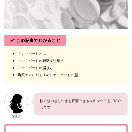
この記事でわかること
トナーパッドとは
トナーパッドの特徴＆注意点
トナーパッドの選び方
角質ケアにおすすめトナーパッド６選
秒で肌のざらつきを解消できるスキンケアをご紹介
します
SANA