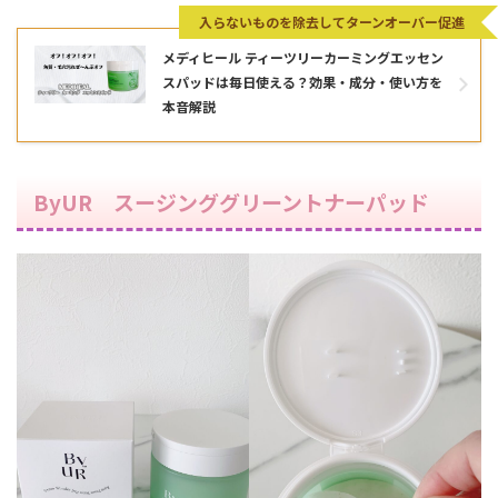
入らないものを除去してターンオーバー促進
メディヒール ティーツリーカーミングエッセン
スパッドは毎日使える？効果・成分・使い方を
本音解説
ByUR スージンググリーントナーパッド