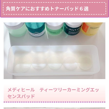
角質ケアにおすすめトナーパッド６選
メディヒール ティーツリーカーミングエッ
センスパッド