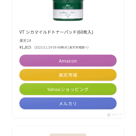
VT シカマイルドトナーパッド(60枚入)
楽天24
¥1,815
（2023/11/24 09:48時点 | 楽天市場調べ）
Amazon
楽天市場
Yahooショッピング
メルカリ
ポチップ