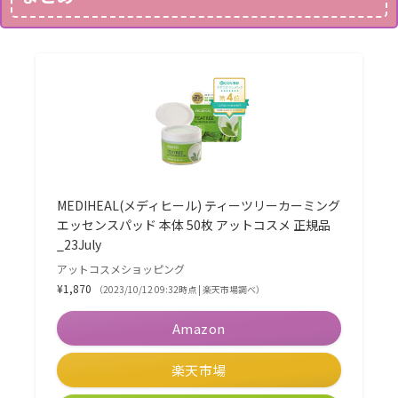
MEDIHEAL(メディヒール) ティーツリーカーミング
エッセンスパッド 本体 50枚 アットコスメ 正規品
_23July
アットコスメショッピング
¥1,870
（2023/10/12 09:32時点 | 楽天市場調べ）
Amazon
楽天市場