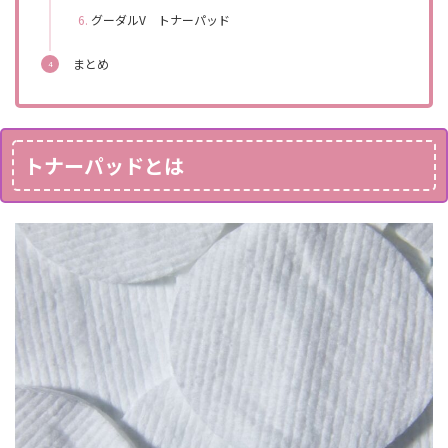
グーダルV トナーパッド
まとめ
トナーパッドとは