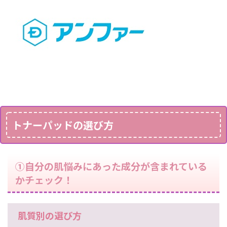
トナーパッドの選び方
①自分の肌悩みにあった成分が含まれている
かチェック！
肌質別の選び方