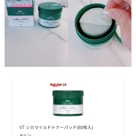
VT シカマイルドトナーパッド(60枚入)
楽天24