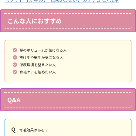
こんな人におすすめ
髪のボリュームが気になる人
抜け毛や細毛が気になる人
頭皮環境を整えたい人
育毛ケアを始めたい人
Q&A
Q
育毛効果はある？