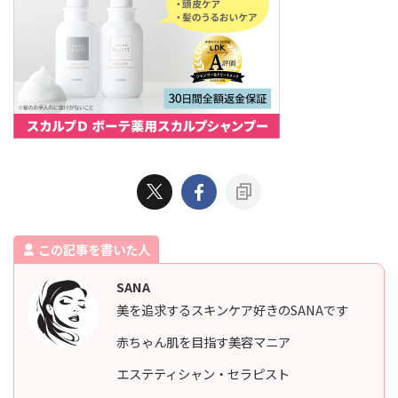
この記事を書いた人
SANA
美を追求するスキンケア好きのSANAです
赤ちゃん肌を目指す美容マニア
エステティシャン・セラピスト