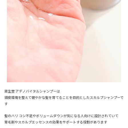
資生堂 アデノバイタルシャンプーは
頭皮環境を整えて健やかな髪を育てることを目的としたスカルプシャンプーで
す
髪のハリ コシ不足やボリュームダウンが気になる人向けに設計されていて
育毛剤やスカルプエッセンスの効果をサポートする役割があります