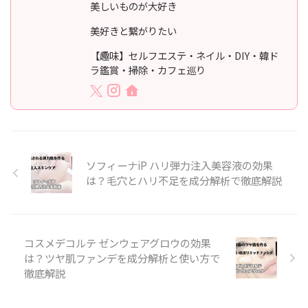
美しいものが大好き
美好きと繋がりたい
【趣味】セルフエステ・ネイル・DIY・韓ド
ラ鑑賞・掃除・カフェ巡り
ソフィーナiP ハリ弾力注入美容液の効果
は？毛穴とハリ不足を成分解析で徹底解説
コスメデコルテ ゼンウェアグロウの効果
は？ツヤ肌ファンデを成分解析と使い方で
徹底解説