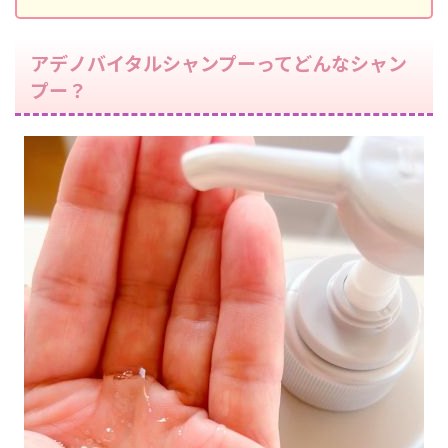
アデノバイタルシャンプーってどんなシャン
プー？