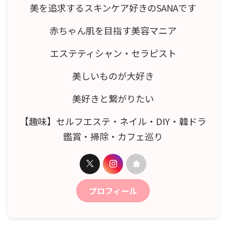
美を追求するスキンケア好きのSANAです
赤ちゃん肌を目指す美容マニア
エステティシャン・セラピスト
美しいものが大好き
美好きと繋がりたい
【趣味】セルフエステ・ネイル・DIY・韓ドラ
鑑賞・掃除・カフェ巡り
プロフィール