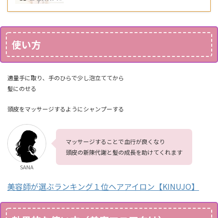
使い方
適量手に取り、手のひらで少し泡立ててから
髪にのせる
頭皮をマッサージするようにシャンプーする
マッサージすることで血行が良くなり
頭皮の新陳代謝と髪の成長を助けてくれます
SANA
美容師が選ぶランキング１位ヘアアイロン【KINUJO】