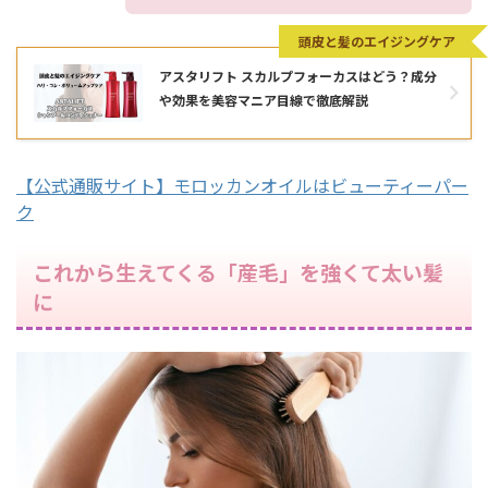
頭皮と髪のエイジングケア
アスタリフト スカルプフォーカスはどう？成分
や効果を美容マニア目線で徹底解説
【公式通販サイト】モロッカンオイルはビューティーパー
ク
これから生えてくる「産毛」を強くて太い髪
に