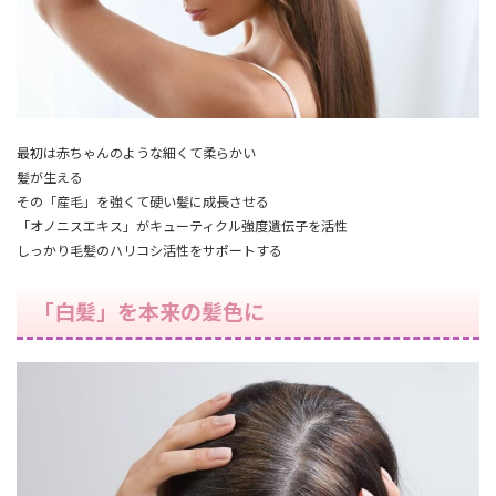
最初は赤ちゃんのような細くて柔らかい
髪が生える
その「産毛」を強くて硬い髪に成長させる
「オノニスエキス」がキューティクル強度遺伝子を活性
しっかり毛髪のハリコシ活性をサポートする
「白髪」を本来の髪色に