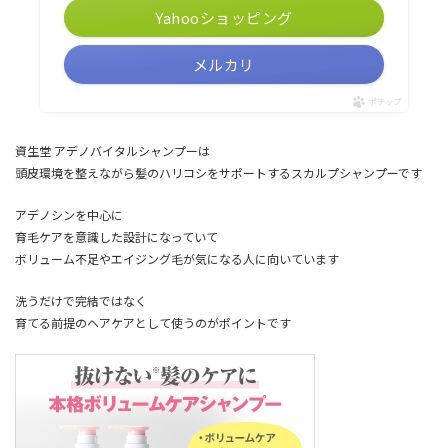
Yahooショッピング
メルカリ
ポチップ
資生堂 アデノバイタルシャンプーは
頭皮環境を整えながら髪のハリコシをサポートするスカルプシャンプーです
アデノシンを中心に
育毛ケアを意識した設計になっていて
ボリューム不足やエイジング毛が気になる人に向いています
洗うだけで完結ではなく
育てる前提のヘアケアとして使うのがポイントです