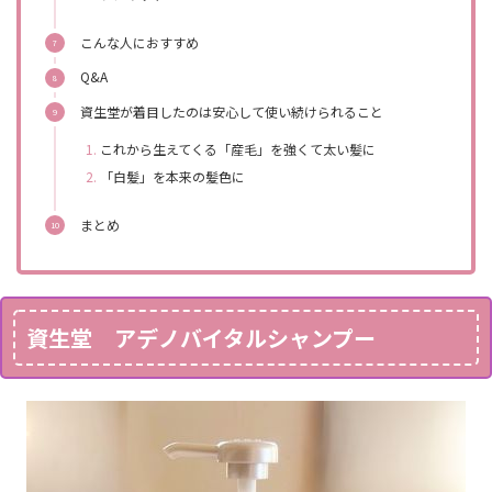
こんな人におすすめ
Q&A
資生堂が着目したのは安心して使い続けられること
これから生えてくる「産毛」を強くて太い髪に
「白髪」を本来の髪色に
まとめ
資生堂 アデノバイタルシャンプー