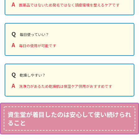
A
医薬品ではないため発毛ではなく頭皮環境を整えるケアです
Q
毎日使っていい？
A
毎日の使用が可能です
Q
乾燥しやすい？
A
洗浄力があるため乾燥肌は保湿ケア併用がおすすめです
資生堂が着目したのは安心して使い続けられ
ること