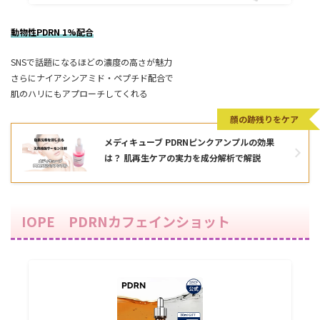
動物性PDRN 1%配合
SNSで話題になるほどの濃度の高さが魅力
さらにナイアシンアミド・ペプチド配合で
肌のハリにもアプローチしてくれる
顔の跡残りをケア
メディキューブ PDRNピンクアンプルの効果
は？ 肌再生ケアの実力を成分解析で解説
IOPE PDRNカフェインショット