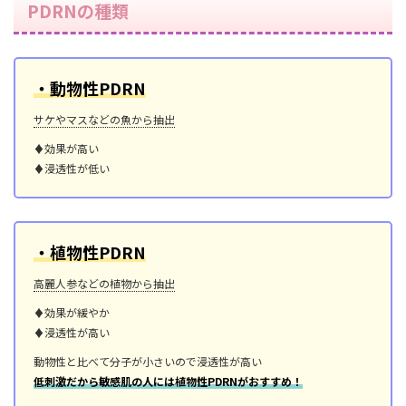
PDRNの種類
・動物性PDRN
サケやマスなどの魚から抽出
♦効果が高い
♦浸透性が低い
・植物性PDRN
高麗人参などの植物から抽出
♦効果が緩やか
♦浸透性が高い
動物性と比べて分子が小さいので浸透性が高い
低刺激だから敏感肌の人には植物性PDRNがおすすめ！