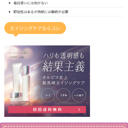
毎日使いには向かない
即効性はあるが持続には継続が必要
エイジングケアならコレ