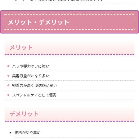
メリット・デメリット
メリット
ハリや弾力ケアに強い
美容液量がかなり多い
密着力が高く浸透感が良い
スペシャルケアとして優秀
デメリット
価格がやや高め