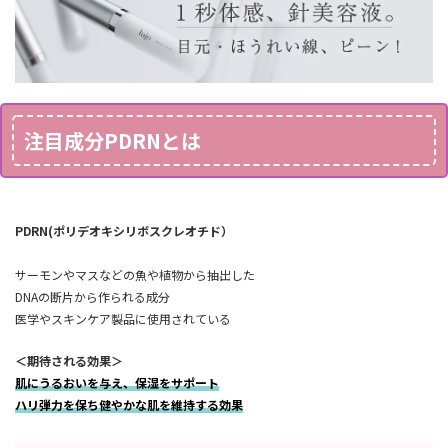
注目成分PDRNとは
PDRN(ポリデオキシリボスクレオチド）
サーモンやマスなどの魚や植物から抽出した
DNAの断片から作られる成分
医学やスキンケア製品に使用されている
＜期待される効果＞
肌にうるおいを与え、保湿をサポート
ハリ弾力を保ち健やかな肌を維持する効果