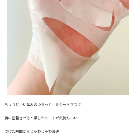
ちょうどいい厚みのつるっとしたシートマスク
肌に密着させると柔らかシートが気持ちいい
つけた瞬間からじゅわじゅわ浸透