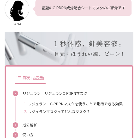
話題のC-PDRN成分配合シートマスクのご紹介です
SANA
目次
[
非表示
]
リジュラン リジュランC-PDRNマスク
リジュラン C-PDRNマスクを使うことで期待できる効果
リジュランマスクってどんなマスク？
成分解析
使い方