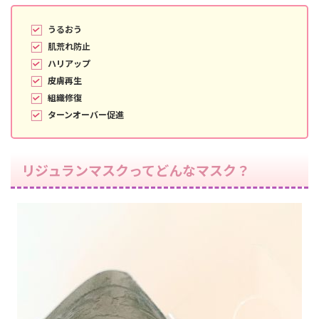
うるおう
肌荒れ防止
ハリアップ
皮膚再生
組織修復
ターンオーバー促進
リジュランマスクってどんなマスク？