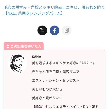
毛穴の黒ずみ・角栓スッキリ除去！ニキビ、肌あれを防ぐ
【NALC 薬用クレンジングバーム】
この記事を書いた人
SANA
美を追求するスキンケア好きのSANAです
赤ちゃん肌を目指す美容マニア
エステティシャン・セラピスト
美しいものが大好き
美好きと繋がりたい
【趣味】セルフエステ・ネイル・DIY・韓ド