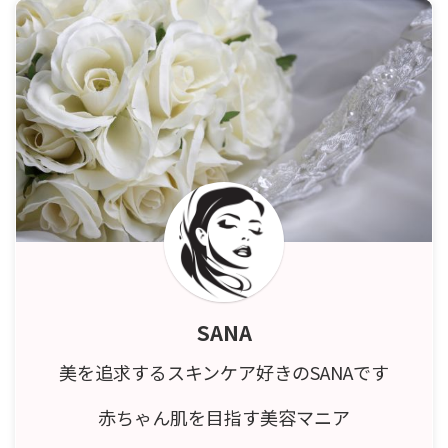
SANA
美を追求するスキンケア好きのSANAです
赤ちゃん肌を目指す美容マニア