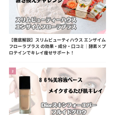
【徹底解説】スリムビューティハウス エンザイム
フローラプラス の効果・成分・口コミ｜酵素×プ
ロテインでキレイ痩せサポート！
2