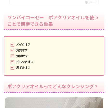
ポチップ
ワンバイコーセー ポアクリアオイルを使う
ことで期待できる効果
メイクオフ
角質オフ
角栓オフ
ざらつきオフ
黒ずみオフ
ポアクリアオイルってどんなクレンジング？