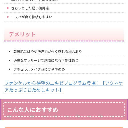
さらっとした軽い使用感
コスパが良く継続しやすい
デメリット
乾燥肌にはやや洗浄力が強く感じる場合あり
過度なマッサージで刺激になる可能性あり
ナチュラルメイク派にはやや強め
ファンケルから待望のニキビプログラム登場！【アクネケ
アたっぷりおためしキット】
こんな人におすすめ