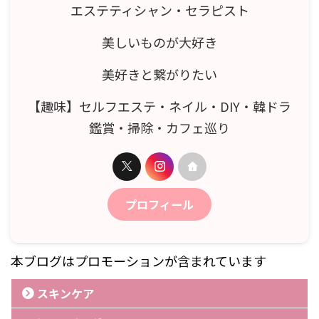
エステティシャン・セラピスト
美しいものが大好き
美好きと繋がりたい
【趣味】セルフエステ・ネイル・DIY・韓ドラ
鑑賞・掃除・カフェ巡り
プロフィール
本ブログはプロモーションが含まれています
スキンケア