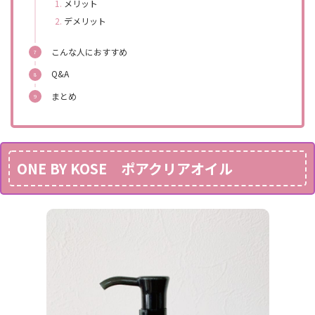
メリット
デメリット
こんな人におすすめ
Q&A
まとめ
ONE BY KOSE ポアクリアオイル