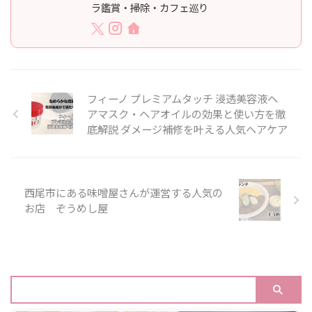
ラ鑑賞・掃除・カフェ巡り
フィーノ プレミアムタッチ 浸透美容液ヘ
アマスク・ヘアオイルの効果と使い方を徹
底解説 ダメージ補修を叶える人気ヘアケア
西尾市にある味噌屋さんが運営する人気の
お店 ぞうめし屋