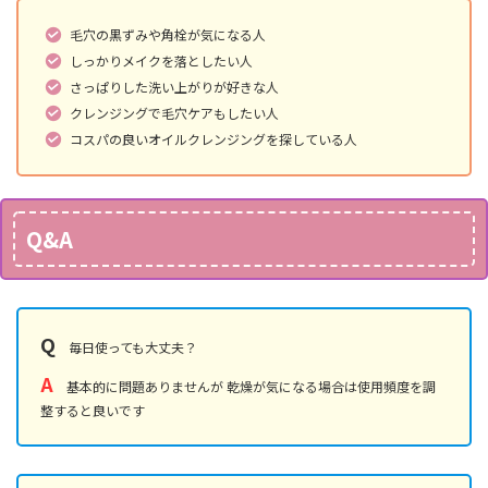
毛穴の黒ずみや角栓が気になる人
しっかりメイクを落としたい人
さっぱりした洗い上がりが好きな人
クレンジングで毛穴ケアもしたい人
コスパの良いオイルクレンジングを探している人
Q&A
Q
毎日使っても大丈夫？
A
基本的に問題ありませんが 乾燥が気になる場合は使用頻度を調
整すると良いです