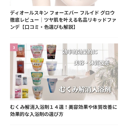
ディオールスキン フォーエバー フルイド グロウ
徹底レビュー｜ツヤ肌を叶える名品リキッドファ
ンデ【口コミ・色選びも解説】
3
むくみ解消入浴剤１４選！美容効果や体質改善に
効果的な入浴剤の選び方