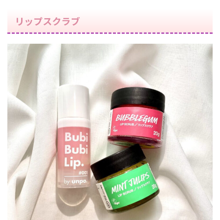
リップスクラブ