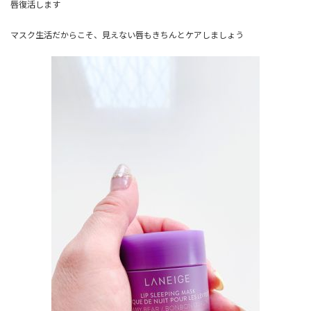
唇復活します
マスク生活だからこそ、見えない唇もきちんとケアしましょう