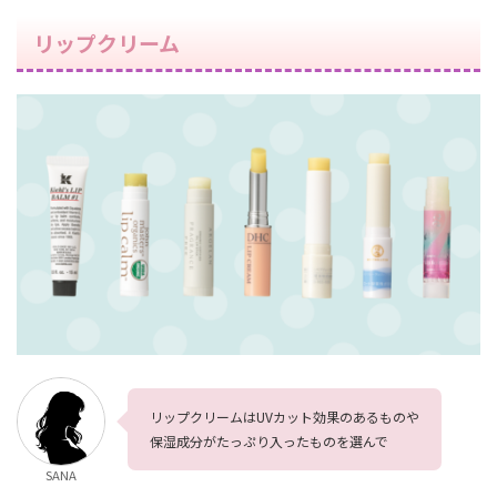
リップクリーム
リップクリームはUVカット効果のあるものや
保湿成分がたっぷり入ったものを選んで
SANA