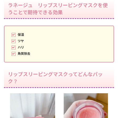
ラネージュ リップスリーピングマスクを使
うことで期待できる効果
保湿
ツヤ
ハリ
角質除去
リップスリーピングマスクってどんなパッ
ク？