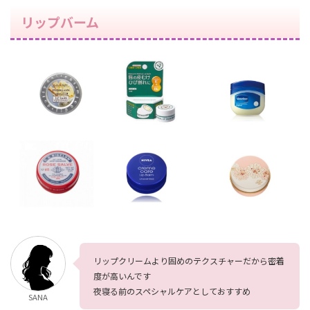
リップバーム
リップクリームより固めのテクスチャーだから密着
度が高いんです
夜寝る前のスペシャルケアとしておすすめ
SANA