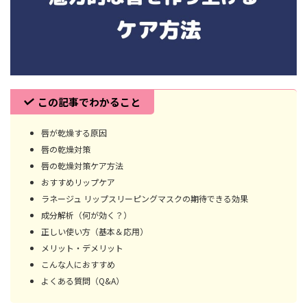
この記事でわかること
唇が乾燥する原因
唇の乾燥対策
唇の乾燥対策ケア方法
おすすめリップケア
ラネージュ リップスリーピングマスクの期待できる効果
成分解析（何が効く？）
正しい使い方（基本＆応用）
メリット・デメリット
こんな人におすすめ
よくある質問（Q&A）