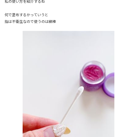
私の使い方を紹介するね
何で塗布するかっていうと
指は不衛生なので使うのは綿棒