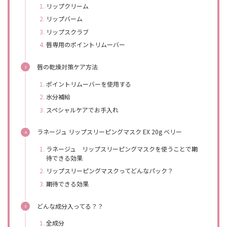
リップクリーム
リップバーム
リップスクラブ
唇専用のポイントリムーバー
唇の乾燥対策ケア方法
ポイントリムーバーを使用する
水分補給
スペシャルケアでお手入れ
ラネージュ リップスリーピングマスク EX 20g ベリー
ラネージュ リップスリーピングマスクを使うことで期
待できる効果
リップスリーピングマスクってどんなパック？
期待できる効果
どんな成分入ってる？？
全成分