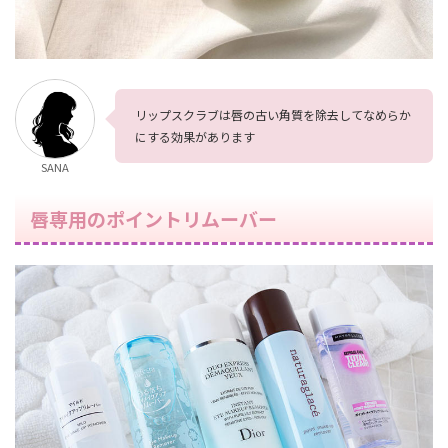
リップスクラブは唇の古い角質を除去してなめらか
にする効果があります
SANA
唇専用のポイントリムーバー