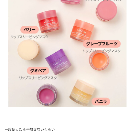
一度使ったら手放せないくらい