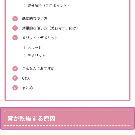
成分解析（注目ポイント）
基本的な使い方
効果的な使い方（美容マニア向け）
メリット・デメリット
メリット
デメリット
こんな人におすすめ
Q&A
まとめ
唇が乾燥する原因