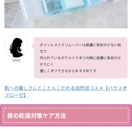
ポイントメイクリムーバーは皮膚に負担が少ない処
方で
作られているのでメイクオフの時に皮膚に負担がか
SANA
かりにく
優しくオフできるからおすすめです
肌への優しさにとことんこだわる自然派コスメ【ハウスオ
ブローゼ】
唇の乾燥対策ケア方法