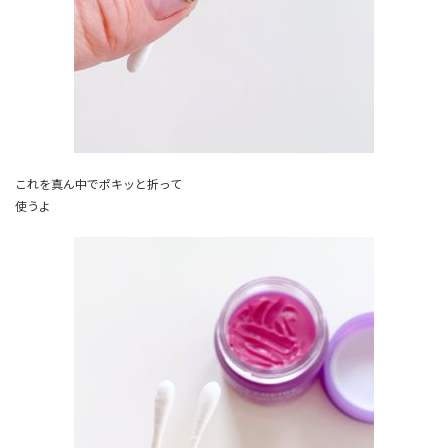
これを真ん中でポキッと折って
使うよ