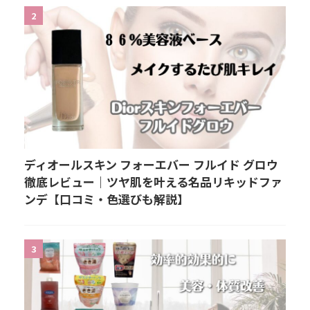
2
ディオールスキン フォーエバー フルイド グロウ
徹底レビュー｜ツヤ肌を叶える名品リキッドファ
ンデ【口コミ・色選びも解説】
3