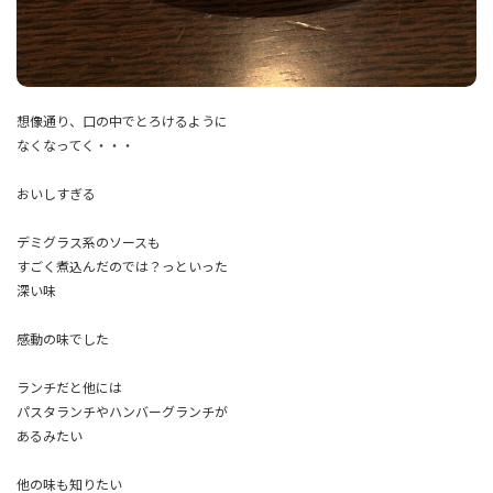
想像通り、口の中でとろけるように
なくなってく・・・
おいしすぎる
デミグラス系のソースも
すごく煮込んだのでは？っといった
深い味
感動の味でした
ランチだと他には
パスタランチやハンバーグランチが
あるみたい
他の味も知りたい