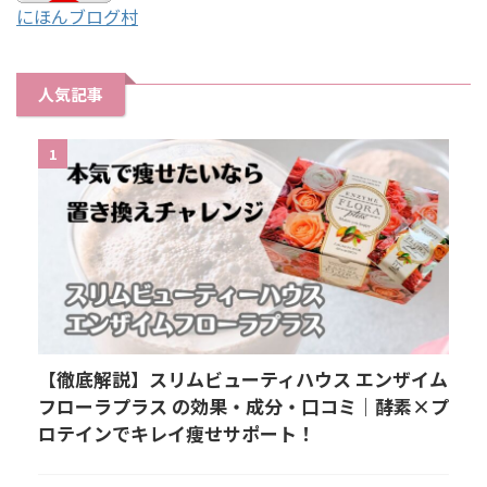
にほんブログ村
人気記事
1
【徹底解説】スリムビューティハウス エンザイム
フローラプラス の効果・成分・口コミ｜酵素×プ
ロテインでキレイ痩せサポート！