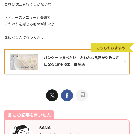
これは次回も行くしかないな
ディナーのメニューも豊富で
こだわりを感じるものが多いよ
気になる人は行ってみて
こちらもおすすめ
パンケーキ食べたい！ふわふわ食感がやみつき
になるCafe Rob 西尾店
この記事を書いた人
SANA