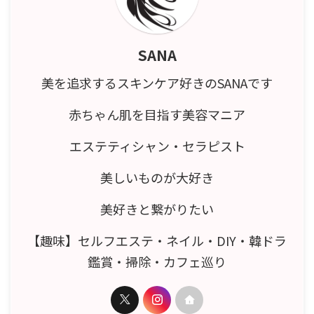
SANA
美を追求するスキンケア好きのSANAです
赤ちゃん肌を目指す美容マニア
エステティシャン・セラピスト
美しいものが大好き
美好きと繋がりたい
【趣味】セルフエステ・ネイル・DIY・韓ドラ
鑑賞・掃除・カフェ巡り