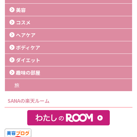
美容
コスメ
ヘアケア
ボディケア
ダイエット
趣味の部屋
旅
SANAの楽天ルーム