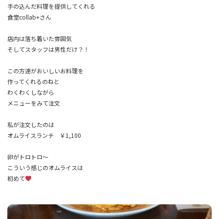
手の込んだ料理を提供してくれる
食堂collab+さん
店内は落ち着いた雰囲気
そしてスタッフは男性だけ？！
この方達がおいしいお料理を
作ってくれるのねと
わくわくしながら
メニューをみて注文
私が注文したのは
オムライスランチ ￥1,100
卵がトロトロ～
こういう感じのオムライスは
初めて