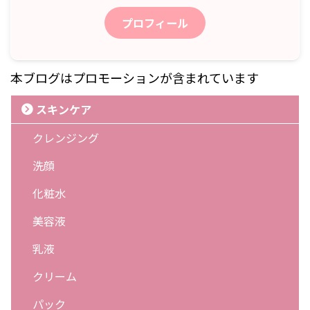
プロフィール
本ブログはプロモーションが含まれています
スキンケア
クレンジング
洗顔
化粧水
美容液
乳液
クリーム
パック