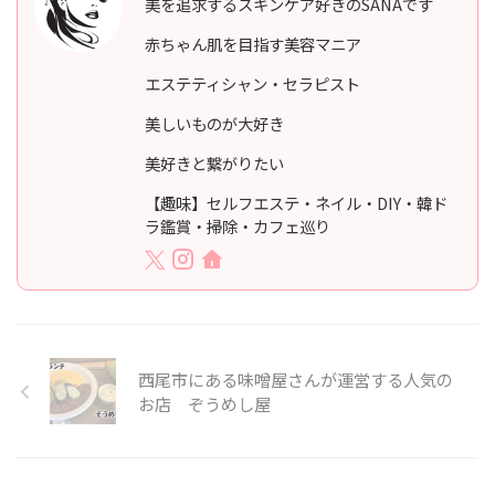
美を追求するスキンケア好きのSANAです
赤ちゃん肌を目指す美容マニア
エステティシャン・セラピスト
美しいものが大好き
美好きと繋がりたい
【趣味】セルフエステ・ネイル・DIY・韓ド
ラ鑑賞・掃除・カフェ巡り
西尾市にある味噌屋さんが運営する人気の
お店 ぞうめし屋