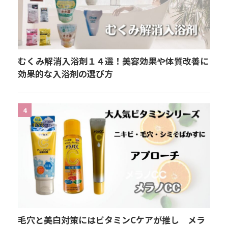
むくみ解消入浴剤１４選！美容効果や体質改善に
効果的な入浴剤の選び方
4
毛穴と美白対策にはビタミンCケアが推し メラ