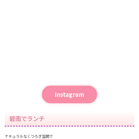
instagram
碧南でランチ
ナチュラルなくつろぎ空間で