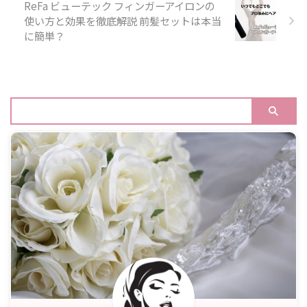
ReFa ビューテック フィンガーアイロンの
使い方と効果を徹底解説 前髪セットは本当
に簡単？