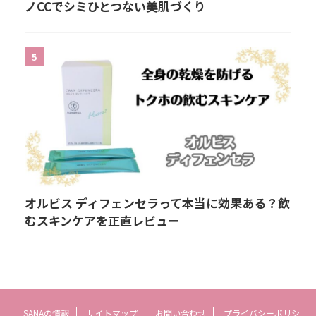
ノCCでシミひとつない美肌づくり
5
オルビス ディフェンセラって本当に効果ある？飲
むスキンケアを正直レビュー
SANAの情報
サイトマップ
お問い合わせ
プライバシーポリシ