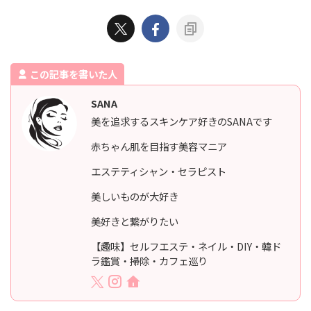
この記事を書いた人
SANA
美を追求するスキンケア好きのSANAです
赤ちゃん肌を目指す美容マニア
エステティシャン・セラピスト
美しいものが大好き
美好きと繋がりたい
【趣味】セルフエステ・ネイル・DIY・韓ド
ラ鑑賞・掃除・カフェ巡り