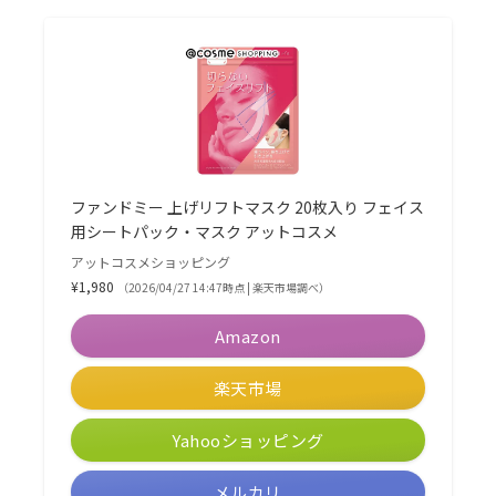
ファンドミー 上げリフトマスク 20枚入り フェイス
用シートパック・マスク アットコスメ
アットコスメショッピング
¥1,980
（2026/04/27 14:47時点 | 楽天市場調べ）
Amazon
楽天市場
Yahooショッピング
メルカリ