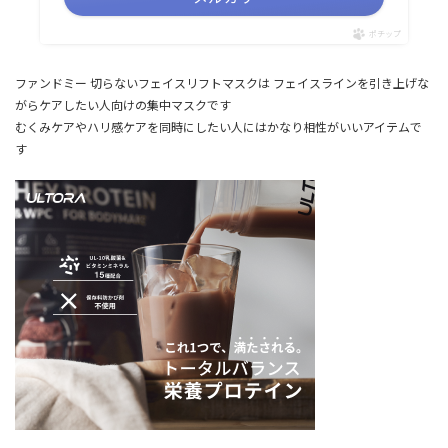
ポチップ
ファンドミー 切らないフェイスリフトマスクは フェイスラインを引き上げな
がらケアしたい人向けの集中マスクです
むくみケアやハリ感ケアを同時にしたい人にはかなり相性がいいアイテムで
す