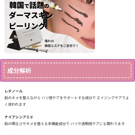
成分解析
レチノール
肌のキメを整えながら ハリ感ケアをサポートする成分で エイジングケアでよ
く使われます
ナイアシンアミド
肌の明るさやキメを整える多機能成分で ハリや透明感ケアにも関わります