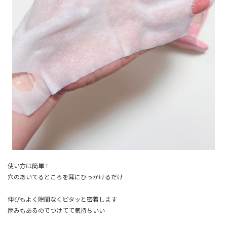
使い方は簡単！
穴のあいてるところを耳にひっかけるだけ
伸びもよく隙間なくピタッと密着します
厚みもあるのでつけてて気持ちいい