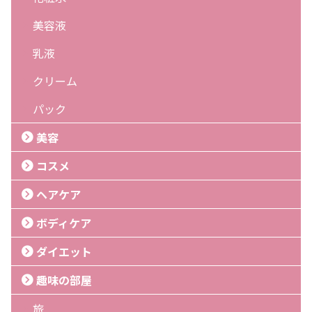
美容液
乳液
クリーム
パック
美容
コスメ
ヘアケア
ボディケア
ダイエット
趣味の部屋
旅