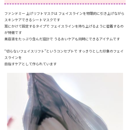
ファンドミー 上げリフトマスクは フェイスラインを物理的に引き上げながら
スキンケアできるシートマスクです
耳にかけて固定するタイプで フェイスラインを持ち上げるように密着するの
が特徴です
美容液をたっぷり含んだ設計で うるおいケアも同時にできるアイテムです
“切らないフェイスリフト”というコンセプトで すっきりとした印象のフェイ
スラインを
目指すケアとして作られています