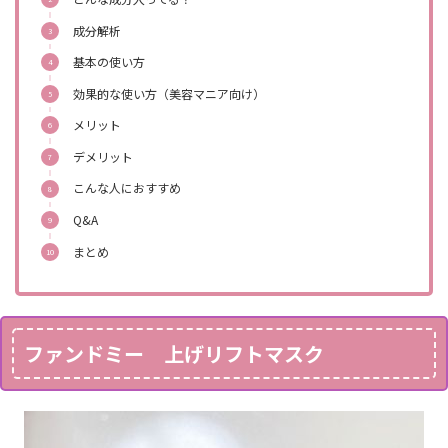
成分解析
基本の使い方
効果的な使い方（美容マニア向け）
メリット
デメリット
こんな人におすすめ
Q&A
まとめ
ファンドミー 上げリフトマスク