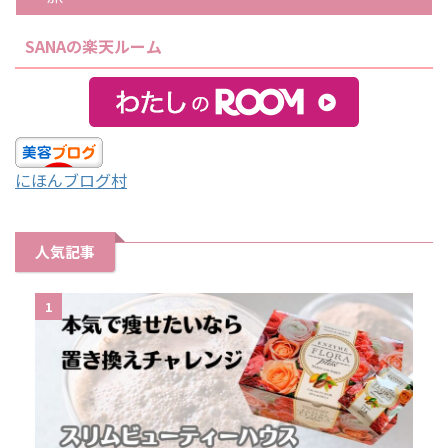
SANAの楽天ルーム
にほんブログ村
人気記事
1