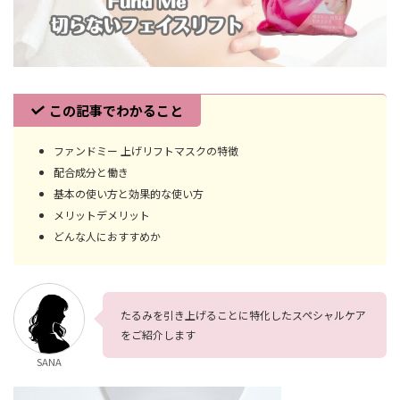
この記事でわかること
ファンドミー 上げリフトマスクの特徴
配合成分と働き
基本の使い方と効果的な使い方
メリットデメリット
どんな人におすすめか
たるみを引き上げることに特化したスペシャルケア
をご紹介します
SANA