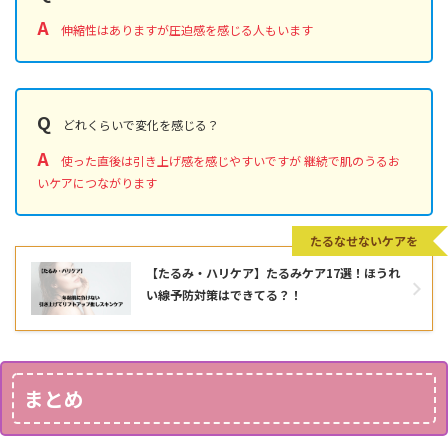
A
伸縮性はありますが圧迫感を感じる人もいます
Q
どれくらいで変化を感じる？
A
使った直後は引き上げ感を感じやすいですが 継続で肌のうるお
いケアにつながります
たるなせないケアを
【たるみ・ハリケア】たるみケア17選！ほうれ
い線予防対策はできてる？！
まとめ