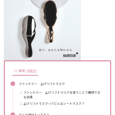
目次
[
非表示
]
ファンドミー 上げリフトマスク
ファンドミー 上げリフトマスクを使うことで期待でき
る効果
上げリフトマスクってどんなシートマスク？
どんな成分入ってる？