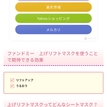
楽天市場
Yahooショッピング
メルカリ
ポチップ
ファンドミー 上げリフトマスクを使うこと
で期待できる効果
リフトアップ
うるおう
上げリフトマスクってどんなシートマスク？