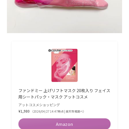
ファンドミー 上げリフトマスク 20枚入り フェイス
用シートパック・マスク アットコスメ
アットコスメショッピング
¥1,980
（2026/04/27 14:47時点 | 楽天市場調べ）
Amazon