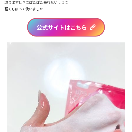
取り出すときにぽたぽた垂れないように
軽くしぼって使いました
公式サイトはこちら