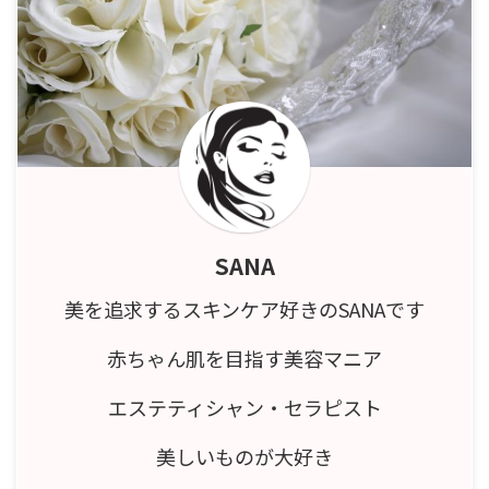
SANA
美を追求するスキンケア好きのSANAです
赤ちゃん肌を目指す美容マニア
エステティシャン・セラピスト
美しいものが大好き