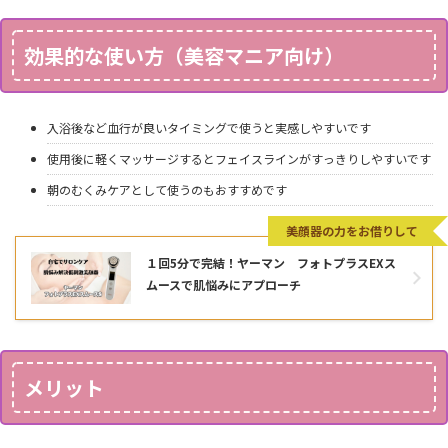
効果的な使い方（美容マニア向け）
入浴後など血行が良いタイミングで使うと実感しやすいです
使用後に軽くマッサージするとフェイスラインがすっきりしやすいです
朝のむくみケアとして使うのもおすすめです
美顔器の力をお借りして
１回5分で完結！ヤーマン フォトプラスEXス
ムースで肌悩みにアプローチ
メリット