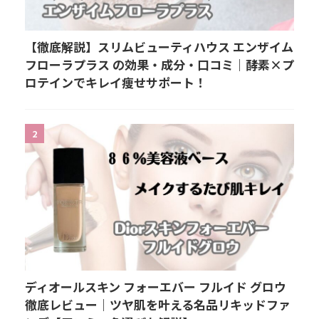
【徹底解説】スリムビューティハウス エンザイム
フローラプラス の効果・成分・口コミ｜酵素×プ
ロテインでキレイ痩せサポート！
2
ディオールスキン フォーエバー フルイド グロウ
徹底レビュー｜ツヤ肌を叶える名品リキッドファ