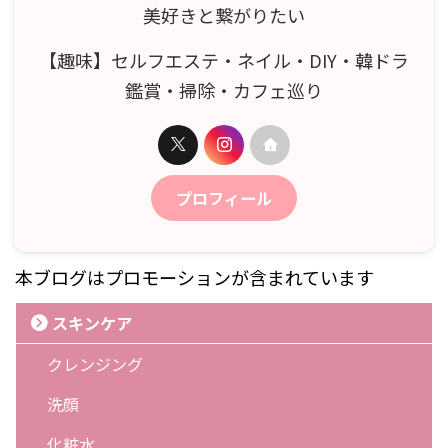
美好きと繋がりたい
【趣味】セルフエステ・ネイル・DIY・韓ドラ
鑑賞・掃除・カフェ巡り
プロフィール
本ブログはプロモーションが含まれています
スキンケア
クレンジング
洗顔
化粧水