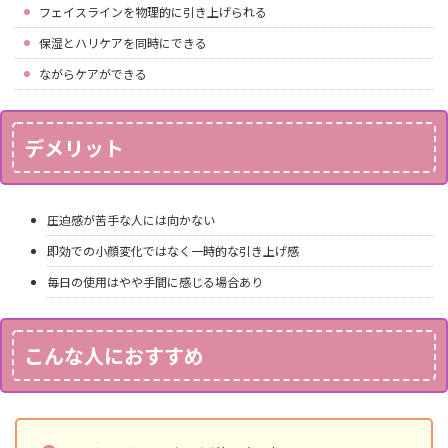
フェイスラインを物理的に引き上げられる
保湿とハリケアを同時にできる
ながらケアができる
デメリット
圧迫感が苦手な人には向かない
即効での小顔変化ではなく一時的な引き上げ感
毎日の使用はやや手間に感じる場合あり
こんな人におすすめ