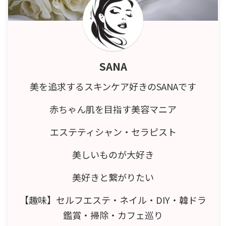
SANA
美を追求するスキンケア好きのSANAです
赤ちゃん肌を目指す美容マニア
エステティシャン・セラピスト
美しいものが大好き
美好きと繋がりたい
【趣味】セルフエステ・ネイル・DIY・韓ドラ
鑑賞・掃除・カフェ巡り