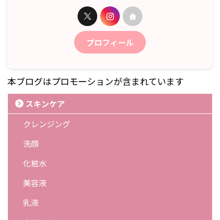
プロフィール
本ブログはプロモーションが含まれています
スキンケア
クレンジング
洗顔
化粧水
美容液
乳液