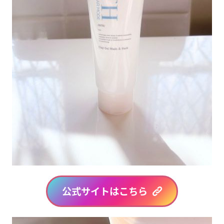
公式サイトはこちら