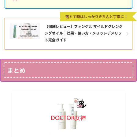
落とす時はしっかりきちんと丁寧に！
【徹底レビュー】ファンケル マイルドクレンジ
ングオイル｜効果・使い方・メリットデメリッ
ト完全ガイド
まとめ