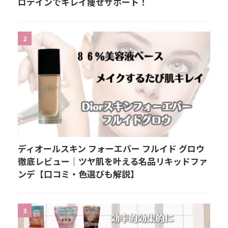
ロテインでキレイ痩せサポート！
2
ディオールスキン フォーエバー フルイド グロウ
徹底レビュー｜ツヤ肌を叶える名品リキッドファ
ンデ【口コミ・色選びも解説】
3