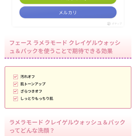
メルカリ
ポチップ
フェース ラメラモード クレイゲルウォッシ
ュ＆パックを使うことで期待できる効果
汚れオフ
肌トーンアップ
ざらつきオフ
しっとりもっちり肌
ラメラモード クレイゲルウォッシュ＆パック
ってどんな洗顔？