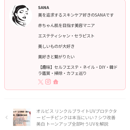
SANA
美を追求するスキンケア好きのSANAです
赤ちゃん肌を目指す美容マニア
エステティシャン・セラピスト
美しいものが大好き
美好きと繋がりたい
【趣味】セルフエステ・ネイル・DIY・韓ド
ラ鑑賞・掃除・カフェ巡り
オルビス リンクルブライトUVプロテクタ
ー ピーチピンクは本当にいい？シワ改善
美白 トーンアップ全部叶うUVを解説