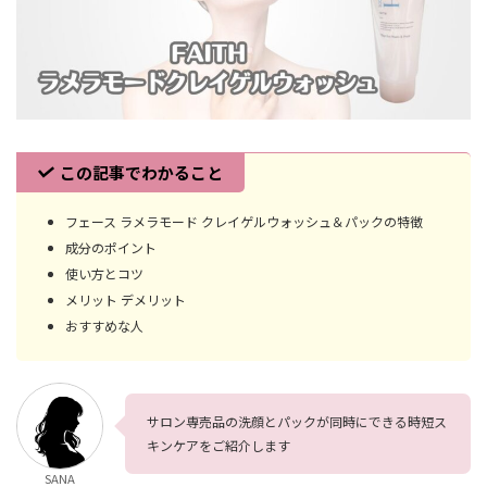
この記事でわかること
フェース ラメラモード クレイゲルウォッシュ＆パックの特徴
成分のポイント
使い方とコツ
メリット デメリット
おすすめな人
サロン専売品の洗顔とパックが同時にできる時短ス
キンケアをご紹介します
SANA