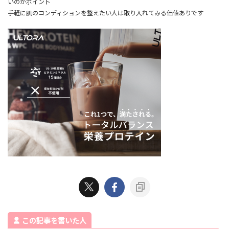
いのがポイント
手軽に肌のコンディションを整えたい人は取り入れてみる価値ありです
この記事を書いた人