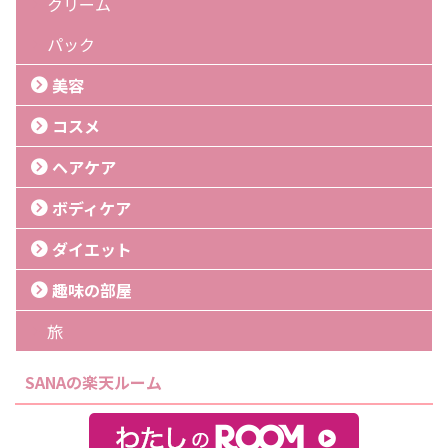
クリーム
パック
美容
コスメ
ヘアケア
ボディケア
ダイエット
趣味の部屋
旅
SANAの楽天ルーム