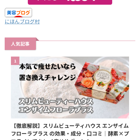
にほんブログ村
人気記事
1
【徹底解説】スリムビューティハウス エンザイム
フローラプラス の効果・成分・口コミ｜酵素×プ