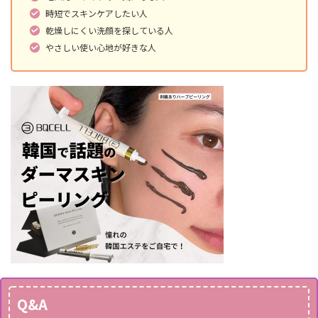
時短でスキンケアしたい人
乾燥しにくい洗顔を探している人
やさしい使い心地が好きな人
Q&A