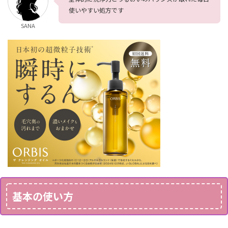
使いやすい処方です
SANA
基本の使い方