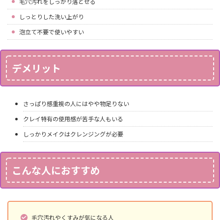
毛穴汚れをしっかり落とせる
しっとりした洗い上がり
泡立て不要で使いやすい
デメリット
さっぱり感重視の人にはやや物足りない
クレイ特有の使用感が苦手な人もいる
しっかりメイクはクレンジングが必要
こんな人におすすめ
毛穴汚れやくすみが気になる人