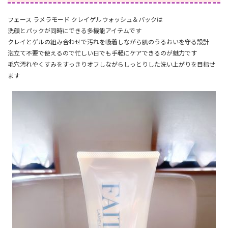
フェース ラメラモード クレイゲルウォッシュ＆パックは
洗顔とパックが同時にできる多機能アイテムです
クレイとゲルの組み合わせで汚れを吸着しながら肌のうるおいを守る設計
泡立て不要で使えるので忙しい日でも手軽にケアできるのが魅力です
毛穴汚れやくすみをすっきりオフしながらしっとりした洗い上がりを目指せ
ます