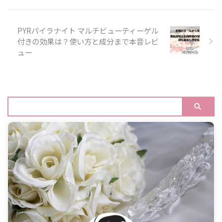
PYRパイラナイト マルチビューティーゲル
付きの効果は？使い方と成分まで本音レビ
ュー