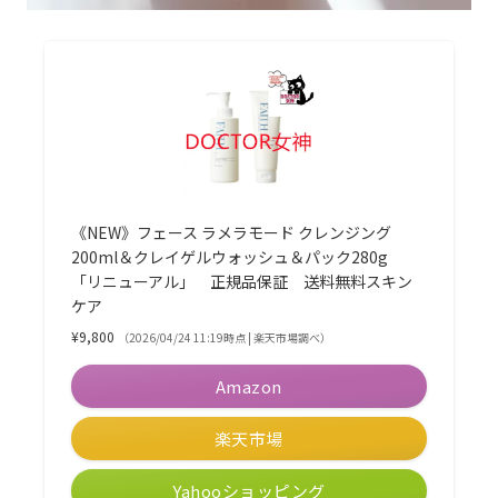
《NEW》フェース ラメラモード クレンジング
200ml＆クレイゲルウォッシュ＆パック280g
「リニューアル」 正規品保証 送料無料スキン
ケア
¥9,800
（2026/04/24 11:19時点 | 楽天市場調べ）
Amazon
楽天市場
Yahooショッピング