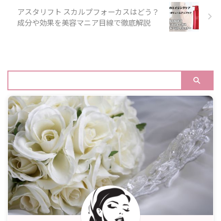
アスタリフト スカルプフォーカスはどう？
成分や効果を美容マニア目線で徹底解説