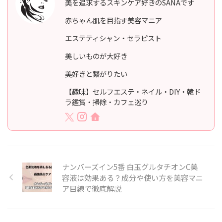
美を追求するスキンケア好きのSANAです
赤ちゃん肌を目指す美容マニア
エステティシャン・セラピスト
美しいものが大好き
美好きと繋がりたい
【趣味】セルフエステ・ネイル・DIY・韓ド
ラ鑑賞・掃除・カフェ巡り
ナンバーズイン5番 白玉グルタチオンC美
容液は効果ある？成分や使い方を美容マニ
ア目線で徹底解説