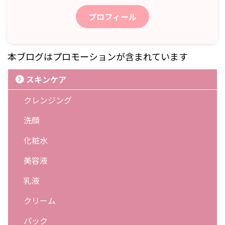
プロフィール
本ブログはプロモーションが含まれています
スキンケア
クレンジング
洗顔
化粧水
美容液
乳液
クリーム
パック