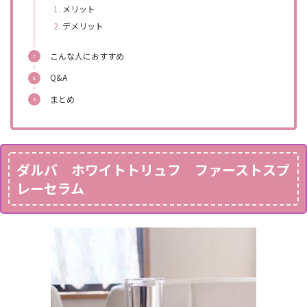
メリット
デメリット
こんな人におすすめ
Q&A
まとめ
ダルバ ホワイトトリュフ ファーストスプ
レーセラム