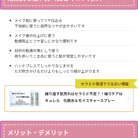
メイク前に使ってツヤ仕込み
下地前に使うと自然なツヤが出やすいです
メイク後の仕上げに使う
乾燥防止とツヤ足しにかなり便利です
日中の乾燥対策として使う
持ち歩いてこまめに使うと肌が安定しやすいです
ハンドプレスでしっかりなじませる
ただ吹きかけるだけよりもしっとり感が上がります
セラミド保湿でうるおい爆誕
繰り返す肌荒れはセラミド不足？！補うケアは
キュレル 化粧水＆モイスチャースプレー
メリット・デメリット