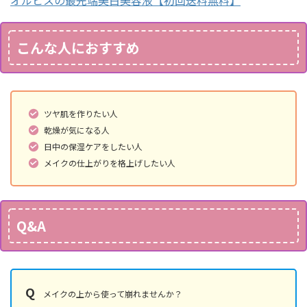
こんな人におすすめ
ツヤ肌を作りたい人
乾燥が気になる人
日中の保湿ケアをしたい人
メイクの仕上がりを格上げしたい人
Q&A
Q
メイクの上から使って崩れませんか？