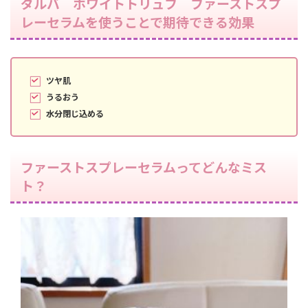
ダルバ ホワイトトリュフ ファーストスプ
レーセラムを使うことで期待できる効果
ツヤ肌
うるおう
水分閉じ込める
ファーストスプレーセラムってどんなミス
ト？