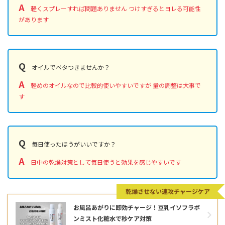
A
軽くスプレーすれば問題ありません つけすぎるとヨレる可能性
があります
Q
オイルでベタつきませんか？
A
軽めのオイルなので比較的使いやすいですが 量の調整は大事で
す
Q
毎日使ったほうがいいですか？
A
日中の乾燥対策として毎日使うと効果を感じやすいです
乾燥させない速攻チャージケア
お風呂あがりに即効チャージ！豆乳イソフラボ
ンミスト化粧水で秒ケア対策