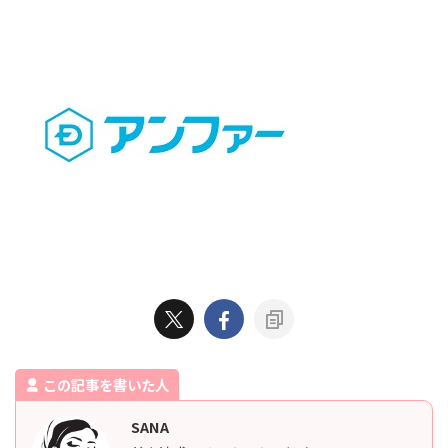
この記事を書いた人
SANA