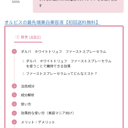
SANA
す
オルビスの最先端美白美容液【初回送料無料】
目次
[
非表示
]
ダルバ ホワイトトリュフ ファーストスプレーセラム
ダルバ ホワイトトリュフ ファーストスプレーセラム
を使うことで期待できる効果
ファーストスプレーセラムってどんなミスト？
注目成分
成分解析
使い方
効果的な使い方（美容マニア向け）
メリット・デメリット