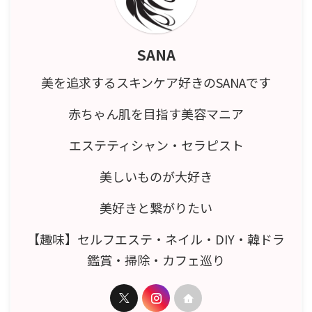
SANA
美を追求するスキンケア好きのSANAです
赤ちゃん肌を目指す美容マニア
エステティシャン・セラピスト
美しいものが大好き
美好きと繋がりたい
【趣味】セルフエステ・ネイル・DIY・韓ドラ
鑑賞・掃除・カフェ巡り